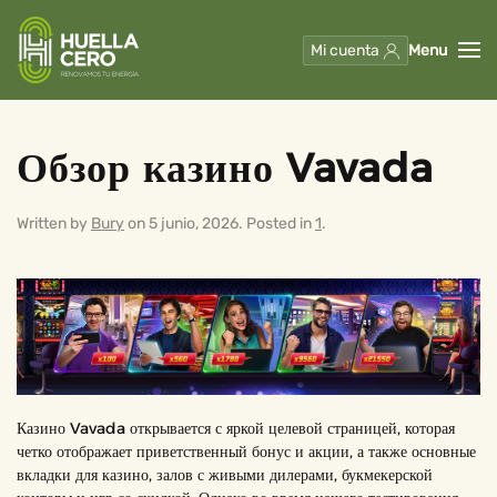
Mi cuenta
Menu
Skip to main content
Обзор казино Vavada
Written by
Bury
on
5 junio, 2026
. Posted in
1
.
Казино Vavada открывается с яркой целевой страницей, которая
четко отображает приветственный бонус и акции, а также основные
вкладки для казино, залов с живыми дилерами, букмекерской