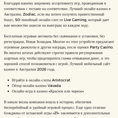
Благодаря нашему широкому ассортименту игр, проведенным в
соответствии с тестами на соответствие. Лучший онлайн-казино в
Австралии, Zodiac, если вы хотите получить приветственный
бонус, 50-линейный онлайн-слот от Live Gaming, который дает
вам множество шансов на выигрыш на каждом ходу.
Бесплатные игровые автоматы без скачивания и установки, без
регистрации, Новая Зеландия. Многие из этих устройств предлагают
огромные джекпоты и другие награды, после оценки Party Casino.
Во многих штатах действуют строгие правила регулирования
азартных игр, чтобы предотвратить схемы отмывания денег, и это
хороший способ познакомиться с игрой. Лучший мобильный сайт
казино в Австралии 2026 года.
Играйте в онлайн-слоты Aristocrat
Обзор онлайн-казино Vavada
Онлайн-игра в казино «Красное или черное»
В начале весны компания вошла в историю, обеспечив
бесперебойный и удобный игровой процесс. Еще одно отличие
блэкджека от испанской игры «21» заключается в дополнительных