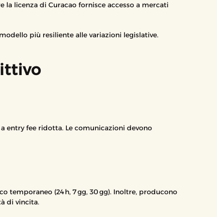
e la licenza di Curacao fornisce accesso a mercati
dello più resiliente alle variazioni legislative.
ittivo
i a entry fee ridotta. Le comunicazioni devono
o temporaneo (24 h, 7 gg, 30 gg). Inoltre, producono
 di vincita.