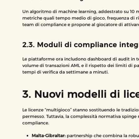
Un algoritmo di machine learning, addestrato su 10 mil
metriche quali tempo medio di gioco, frequenza di ric
team di compliance e propone al giocatore di attivare
2.3. Moduli di compliance integ
Le piattaforme ora includono dashboard di audit in te
volume di transazioni AML e il rispetto dei limiti di 
tempi di verifica da settimane a minuti.
3. Nuovi modelli di li
Le licenze “multigioco” stanno sostituendo le tradizi
permesso. Tuttavia, la complessità normativa spinge m
compliance.
Malta‑Gibraltar:
partnership che combina la robust