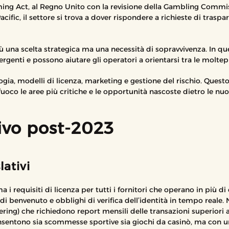
ming Act, al Regno Unito con la revisione della Gambling Commis
Pacific, il settore si trova a dover rispondere a richieste di trasp
più una scelta strategica ma una necessità di sopravvivenza. In q
nti e possono aiutare gli operatori a orientarsi tra le moltepli
ogia, modelli di licenza, marketing e gestione del rischio. Quest
oco le aree più critiche e le opportunità nascoste dietro le nuo
ivo post‑2023
lativi
 i requisiti di licenza per tutti i fornitori che operano in più 
di benvenuto e obblighi di verifica dell’identità in tempo reale
ng) che richiedono report mensili delle transazioni superiori a
sentono sia scommesse sportive sia giochi da casinò, ma con una 