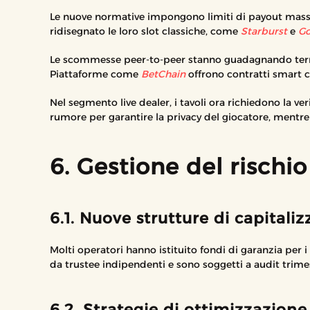
Le nuove normative impongono limiti di payout massim
ridisegnato le loro slot classiche, come
Starburst
e
Go
Le scommesse peer‑to‑peer stanno guadagnando terren
Piattaforme come
BetChain
offrono contratti smart ch
Nel segmento live dealer, i tavoli ora richiedono la ve
rumore per garantire la privacy del giocatore, mentre
6. Gestione del rischio
6.1. Nuove strutture di capitali
Molti operatori hanno istituito fondi di garanzia per i
da trustee indipendenti e sono soggetti a audit trimes
6.2. Strategie di ottimizzazione 