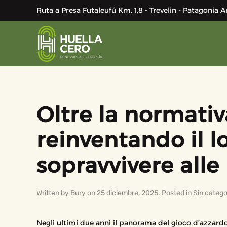
Ruta a Presa Futaleufú Km. 1,8 - Trevelin - Patagonia
Skip to main content
Oltre la normativ
reinventando il l
sopravvivere alle
Written by
Bury
on
25 diciembre, 2025
. Posted in
Sin catego
Negli ultimi due anni il panorama del gioco d’azzardo