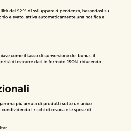
bilità del 92 % di sviluppare dipendenza, basandosi su
chio elevato, attiva automaticamente una notifica al
iave come il tasso di conversione dei bonus, il
torità di estrarre dati in formato JSON, riducendo i
zionali
na gamma più ampia di prodotti sotto un unico
condividendo i rischi di revoca e le spese di
tar.