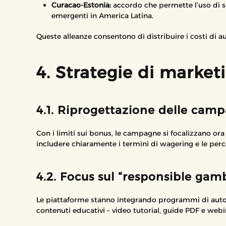
Curacao‑Estonia:
accordo che permette l’uso di so
emergenti in America Latina.
Queste alleanze consentono di distribuire i costi di aud
4. Strategie di marketi
4.1. Riprogettazione delle cam
Con i limiti sui bonus, le campagne si focalizzano ora
includere chiaramente i termini di wagering e le perce
4.2. Focus sul “responsible gam
Le piattaforme stanno integrando programmi di auto‑e
contenuti educativi – video tutorial, guide PDF e webin