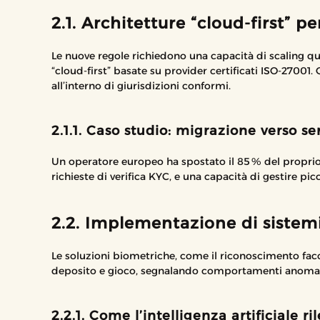
2.1. Architetture “cloud‑first” p
Le nuove regole richiedono una capacità di scaling q
“cloud‑first” basate su provider certificati ISO‑27001.
all’interno di giurisdizioni conformi.
2.1.1. Caso studio: migrazione verso se
Un operatore europeo ha spostato il 85 % del proprio b
richieste di verifica KYC, e una capacità di gestire pic
2.2. Implementazione di sistem
Le soluzioni biometriche, come il riconoscimento faccial
deposito e gioco, segnalando comportamenti anomali
2.2.1. Come l’intelligenza artificiale 