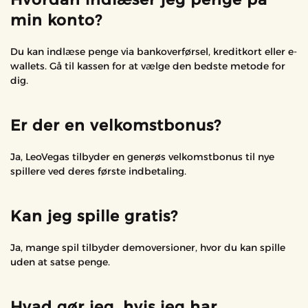
min konto?
Du kan indlæse penge via bankoverførsel, kreditkort eller e-
wallets. Gå til kassen for at vælge den bedste metode for
dig.
Er der en velkomstbonus?
Ja, LeoVegas tilbyder en generøs velkomstbonus til nye
spillere ved deres første indbetaling.
Kan jeg spille gratis?
Ja, mange spil tilbyder demoversioner, hvor du kan spille
uden at satse penge.
Hvad gør jeg, hvis jeg har