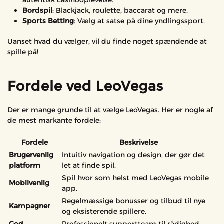
autentisk casinooplevelse.
Bordspil
: Blackjack, roulette, baccarat og mere.
Sports Betting
: Vælg at satse på dine yndlingssport.
Uanset hvad du vælger, vil du finde noget spændende at
spille på!
Fordele ved LeoVegas
Der er mange grunde til at vælge LeoVegas. Her er nogle af
de mest markante fordele:
Fordele
Beskrivelse
Brugervenlig
Intuitiv navigation og design, der gør det
platform
let at finde spil.
Spil hvor som helst med LeoVegas mobile
Mobilvenlig
app.
Regelmæssige bonusser og tilbud til nye
Kampagner
og eksisterende spillere.