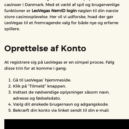
casinoer i Danmark. Med et væld af spil og brugervenlige
funktioner er
LeoVegas NemID login
nøglen til din næste
store casinooplevelse. Her vil vi udforske, hvad der gør
LeoVegas til et fremragende valg for både nye og erfarne
spillere.
Oprettelse af Konto
At registrere sig på LeoVegas er en simpel proces. Følg
disse trin for at komme i gang:
Gå til LeoVegas’ hjemmeside.
Klik på “Tilmeld” knappen.
Indtast de nødvendige oplysninger såsom navn,
adresse og fødselsdato.
Vælg dit ønskede brugernavn og adgangskode.
Bekræft din konto via linket sendt til din e-mail.