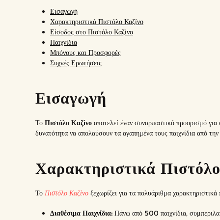
Εισαγωγή
Χαρακτηριστικά Πιστόλο Καζίνο
Είσοδος στο Πιστόλο Καζίνο
Παιχνίδια
Μπόνους και Προσφορές
Συχνές Ερωτήσεις
Εισαγωγή
Το
Πιστόλο Καζίνο
αποτελεί έναν συναρπαστικό προορισμό για ό
δυνατότητα να απολαύσουν τα αγαπημένα τους παιχνίδια από την 
Χαρακτηριστικά Πιστόλο
Το
Πιστόλο Καζίνο
ξεχωρίζει για τα πολυάριθμα χαρακτηριστικά 
Διαθέσιμα Παιχνίδια:
Πάνω από 500 παιχνίδια, συμπεριλαμ