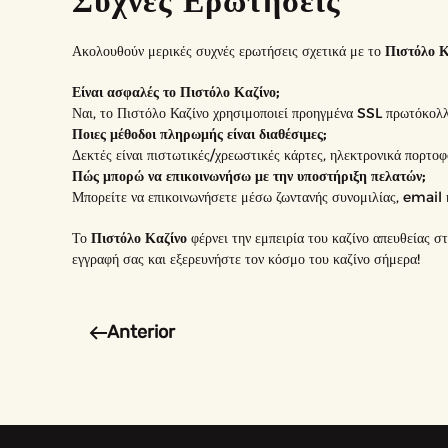
Συχνές Ερωτήσεις
Ακολουθούν μερικές συχνές ερωτήσεις σχετικά με το
Πιστόλο Κ
Είναι ασφαλές το Πιστόλο Καζίνο;
Ναι, το Πιστόλο Καζίνο χρησιμοποιεί προηγμένα SSL πρωτόκολλ
Ποιες μέθοδοι πληρωμής είναι διαθέσιμες;
Δεκτές είναι πιστωτικές/χρεωστικές κάρτες, ηλεκτρονικά πορτοφ
Πώς μπορώ να επικοινωνήσω με την υποστήριξη πελατών;
Μπορείτε να επικοινωνήσετε μέσω ζωντανής συνομιλίας, email 
Το
Πιστόλο Καζίνο
φέρνει την εμπειρία του καζίνο απευθείας στ
εγγραφή σας και εξερευνήστε τον κόσμο του καζίνο σήμερα!
Anterior