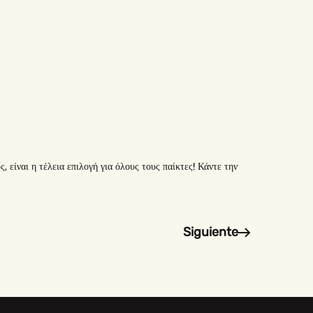
 είναι η τέλεια επιλογή για όλους τους παίκτες! Κάντε την
Siguiente