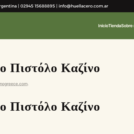
 Argentina | 02945 15688895 | info@huellacero.com.ar
Inicio
Tienda
Sobre 
το Πιστόλο Καζίνο
sinogreece.com
.
το Πιστόλο Καζίνο