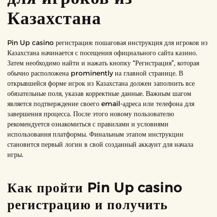
Казахстана
Pin Up casino регистрация: пошаговая инструкция для игроков из
Казахстана начинается с посещения официального сайта казино.
Затем необходимо найти и нажать кнопку “Регистрация”, которая
обычно расположена prominently на главной странице. В
открывшейся форме игрок из Казахстана должен заполнить все
обязательные поля, указав корректные данные. Важным шагом
является подтверждение своего email-адреса или телефона для
завершения процесса. После этого новому пользователю
рекомендуется ознакомиться с правилами и условиями
использования платформы. Финальным этапом инструкции
становится первый логин в свой созданный аккаунт для начала
игры.
Как пройти Pin Up casino
регистрацию и получить