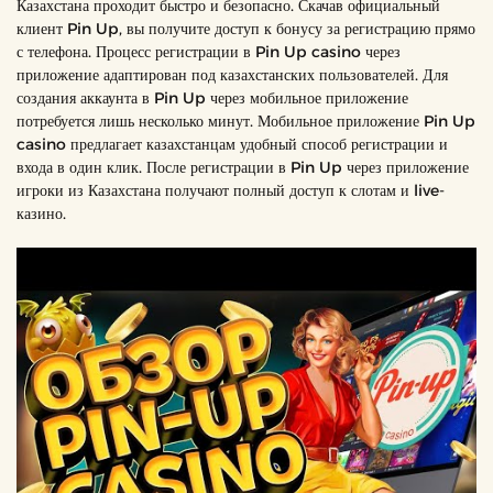
Казахстана проходит быстро и безопасно. Скачав официальный
клиент Pin Up, вы получите доступ к бонусу за регистрацию прямо
с телефона. Процесс регистрации в Pin Up casino через
приложение адаптирован под казахстанских пользователей. Для
создания аккаунта в Pin Up через мобильное приложение
потребуется лишь несколько минут. Мобильное приложение Pin Up
casino предлагает казахстанцам удобный способ регистрации и
входа в один клик. После регистрации в Pin Up через приложение
игроки из Казахстана получают полный доступ к слотам и live-
казино.