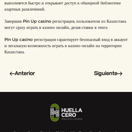
выполняется быстро и открывает доступ к обширной библиотеке
азартных развлечений.
Завершив Pin Up casino регистрация, пользователи из Казахстана
могут сразу играть в казино онлайн, делая ставки в тенге.
Pin Up casino регистрация гарантирует безопасный вход в аккаунт
и легальную возможность играть в казино онлайн на территории
Казахстана.
Anterior
Siguiente