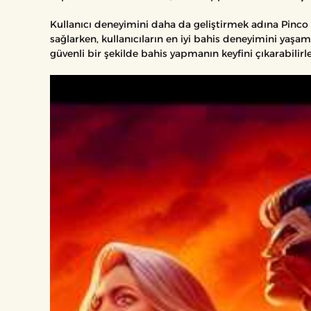
Kullanıcı deneyimini daha da geliştirmek adına Pinco 
sağlarken, kullanıcıların en iyi bahis deneyimini yaşa
güvenli bir şekilde bahis yapmanın keyfini çıkarabilirle