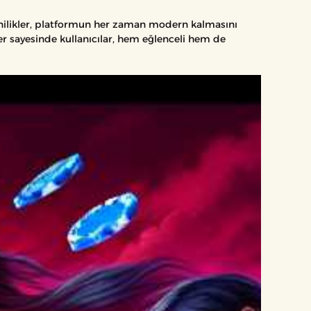
yenilikler, platformun her zaman modern kalmasını
er sayesinde kullanıcılar, hem eğlenceli hem de