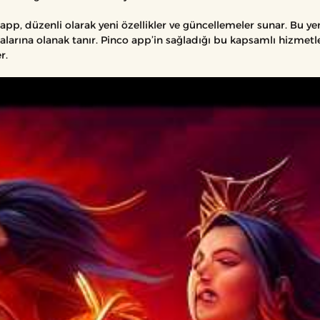
app, düzenli olarak yeni özellikler ve güncellemeler sunar. Bu 
malarına olanak tanır. Pinco app’in sağladığı bu kapsamlı hizmetl
r.