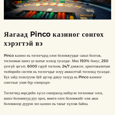
Яагаад Pinco казиног сонгох
хэрэгтэй вэ
Pinco казино нь тоглогчдод олон боломжуудыг санал болгож,
тоглоомын шинэ үе шатыг нээхэд тусалдаг. Мөн 150% бонус, 250
үнэгүй эргэлт, 6000 гаруй тоглоом, 24/7 дэмжлэг, криптовалютын
төлбөрийн систем нь тоглогчдыг илүү амжилттай тоглоход тусалдаг.
Бүх зайд толилуулж буй эдгээр давуу талууд нь Pinco казиног
сонгохыг улам бүр сонирхдог.
Тоглогчид өөрсдийн хүсэл сонирхолд нийцсэн тоглоомыг олох,
шинэ боломжууд руу орох, мөнгө олох боломжийг олж авах
боломжоор дүүрэн энэ казино нь таныг хүлээж байна.