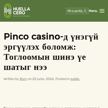
Mi cuenta
Menu
Skip to main content
Pinco casino-д үнэгүй
эргүүлэх боломж:
Тоглоомын шинэ үе
шатыг нээ
Written by
Bury
on
25 junio, 2026
. Posted in
public
.