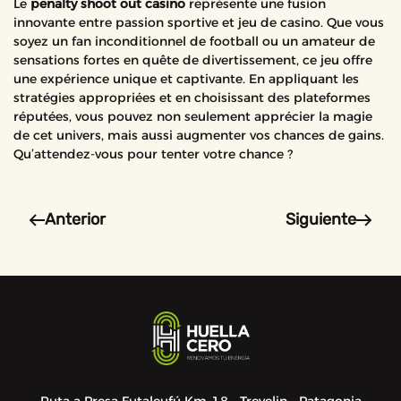
Le
penalty shoot out casino
représente une fusion
innovante entre passion sportive et jeu de casino. Que vous
soyez un fan inconditionnel de football ou un amateur de
sensations fortes en quête de divertissement, ce jeu offre
une expérience unique et captivante. En appliquant les
stratégies appropriées et en choisissant des plateformes
réputées, vous pouvez non seulement apprécier la magie
de cet univers, mais aussi augmenter vos chances de gains.
Qu’attendez-vous pour tenter votre chance ?
Anterior
Siguiente