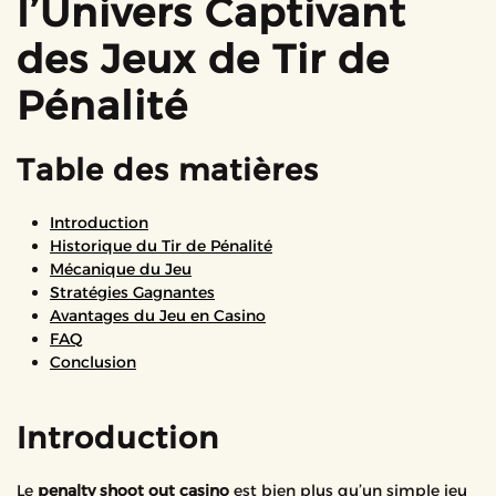
l’Univers Captivant
des Jeux de Tir de
Pénalité
Table des matières
Introduction
Historique du Tir de Pénalité
Mécanique du Jeu
Stratégies Gagnantes
Avantages du Jeu en Casino
FAQ
Conclusion
Introduction
Le
penalty shoot out casino
est bien plus qu’un simple jeu