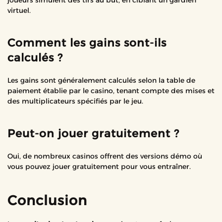
joueurs simulent des tirs au but, en ciblant un gardien
virtuel.
Comment les gains sont-ils
calculés ?
Les gains sont généralement calculés selon la table de
paiement établie par le casino, tenant compte des mises et
des multiplicateurs spécifiés par le jeu.
Peut-on jouer gratuitement ?
Oui, de nombreux casinos offrent des versions démo où
vous pouvez jouer gratuitement pour vous entraîner.
Conclusion