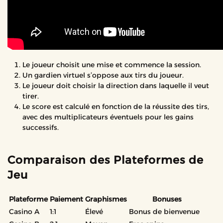
Le joueur choisit une mise et commence la session.
Un gardien virtuel s’oppose aux tirs du joueur.
Le joueur doit choisir la direction dans laquelle il veut
tirer.
Le score est calculé en fonction de la réussite des tirs,
avec des multiplicateurs éventuels pour les gains
successifs.
Comparaison des Plateformes de
Jeu
Plateforme
Paiement
Graphismes
Bonuses
Casino A
1:1
Élevé
Bonus de bienvenue