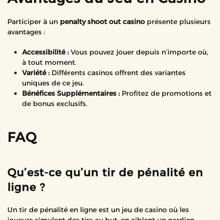
Participer à un
penalty shoot out casino
présente plusieurs
avantages :
Accessibilité :
Vous pouvez jouer depuis n’importe où,
à tout moment.
Variété :
Différents casinos offrent des variantes
uniques de ce jeu.
Bénéfices Supplémentaires :
Profitez de promotions et
de bonus exclusifs.
FAQ
Qu’est-ce qu’un tir de pénalité en
ligne ?
Un tir de pénalité en ligne est un jeu de casino où les