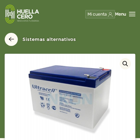
Mi cuenta
Menu
Skip to main content
Sistemas alternativos