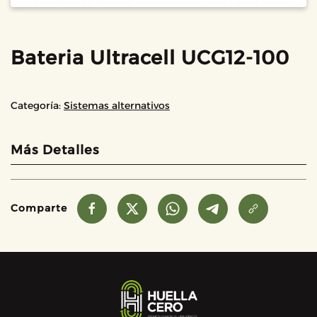
Bateria Ultracell UCG12-100
Categoría:
Sistemas alternativos
Más Detalles
Comparte