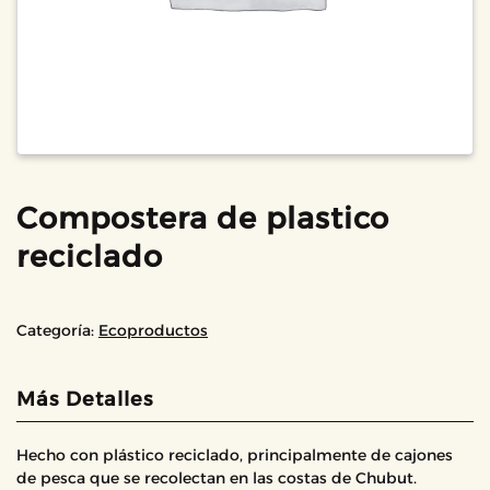
Compostera de plastico
reciclado
Categoría:
Ecoproductos
Más Detalles
Hecho con plástico reciclado, principalmente de cajones
de pesca que se recolectan en las costas de Chubut.