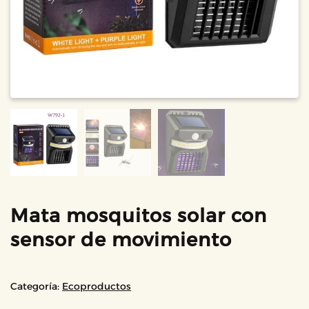
Mata mosquitos solar con
sensor de movimiento
Categoría:
Ecoproductos