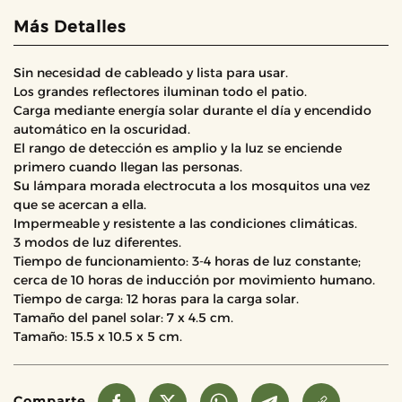
Más Detalles
Sin necesidad de cableado y lista para usar.
Los grandes reflectores iluminan todo el patio.
Carga mediante energía solar durante el día y encendido
automático en la oscuridad.
El rango de detección es amplio y la luz se enciende
primero cuando llegan las personas.
Su lámpara morada electrocuta a los mosquitos una vez
que se acercan a ella.
Impermeable y resistente a las condiciones climáticas.
3 modos de luz diferentes.
Tiempo de funcionamiento: 3-4 horas de luz constante;
cerca de 10 horas de inducción por movimiento humano.
Tiempo de carga: 12 horas para la carga solar.
Tamaño del panel solar: 7 x 4.5 cm.
Tamaño: 15.5 x 10.5 x 5 cm.
Comparte