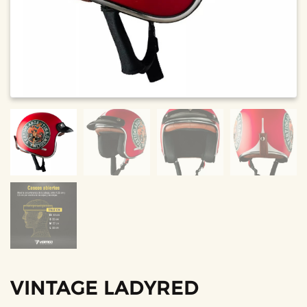
VINTAGE LADYRED