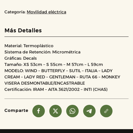
Categoría:
Movilidad eléctrica
Más Detalles
Material: Termoplástico
Sistema de Retención: Micrométrica
Gráficas: Decals
Tamaño: XS 53cm – S 55cm – M 57cm – L 59cm
MODELO: WIND – BUTTERFLY – SUTIL – ITALIA – LADY
CREAM – LADY RED – GENTLEMAN – RUTA 66 – MONKEY
VISERA DESMONTABLE/ENCASTRABLE
Certificación: IRAM – AITA 3621/2002 – INTI (CHAS)
Comparte