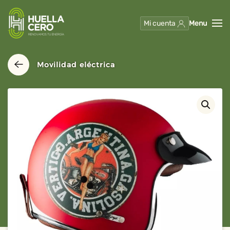
Mi cuenta
Menu
Skip to main content
Movilidad eléctrica