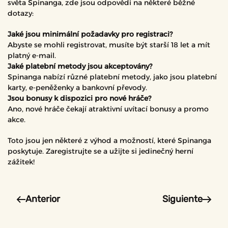
světa Spinanga, zde jsou odpovědi na některé běžné
dotazy:
Jaké jsou minimální požadavky pro registraci?
Abyste se mohli registrovat, musíte být starší 18 let a mít
platný e-mail.
Jaké platební metody jsou akceptovány?
Spinanga nabízí různé platební metody, jako jsou platební
karty, e-peněženky a bankovní převody.
Jsou bonusy k dispozici pro nové hráče?
Ano, nové hráče čekají atraktivní uvítací bonusy a promo
akce.
Toto jsou jen některé z výhod a možností, které Spinanga
poskytuje. Zaregistrujte se a užijte si jedinečný herní
zážitek!
Anterior
Siguiente