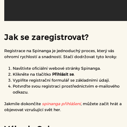
Jak se zaregistrovat?
Registrace na Spinanga je jednoduchý proces, který vás
ohromí rychlostí a snadností. Stačí dodržovat tyto kroky:
Navštivte oficiální webové stránky Spinanga.
Klikněte na tlačítko
Přihlásit se
.
Vyplňte registrační formulář se základními údaji.
Potvrďte svou registraci prostřednictvím e-mailového
odkazu.
Jakmile dokončíte
spinanga přihlášení
, můžete začít hrát a
objevovat vzrušující svět her.