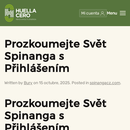
Mi cuenta
Menu
Skip to main content
Prozkoumejte Svět
Spinanga s
Přihlášením
Written by
Bury
on
15 octubre, 2025
. Posted in
spinangacz.com
.
Prozkoumejte Svět
Spinanga s
Přihlášením