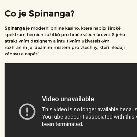
Co je Spinanga?
Spinanga
je moderní online kasino, které nabízí široké
spektrum herních zážitků pro hráče všech úrovní. S jeho
atraktivním designem a intuitivním uživatelským
rozhraním je ideálním místem pro všechny, kteří hledají
zábavu a napětí.