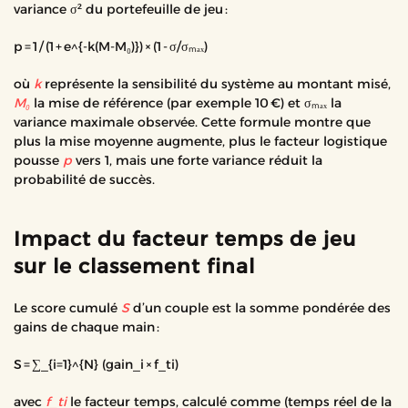
variance σ² du portefeuille de jeu :
p = 1 / (1 + e^{‑k(M‑M₀)}) × (1 ‑ σ/σₘₐₓ)
où
k
représente la sensibilité du système au montant misé,
M₀
la mise de référence (par exemple 10 €) et σₘₐₓ la
variance maximale observée. Cette formule montre que
plus la mise moyenne augmente, plus le facteur logistique
pousse
p
vers 1, mais une forte variance réduit la
probabilité de succès.
Impact du facteur temps de jeu
sur le classement final
Le score cumulé
S
d’un couple est la somme pondérée des
gains de chaque main :
S = ∑_{i=1}^{N} (gain_i × f_ti)
avec
f_ti
le facteur temps, calculé comme (temps réel de la