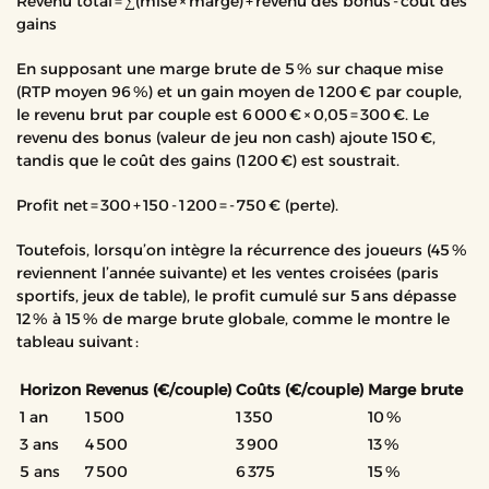
Revenu total = ∑(mise × marge) + revenu des bonus ‑ coût des
gains
En supposant une marge brute de 5 % sur chaque mise
(RTP moyen 96 %) et un gain moyen de 1 200 € par couple,
le revenu brut par couple est 6 000 € × 0,05 = 300 €. Le
revenu des bonus (valeur de jeu non cash) ajoute 150 €,
tandis que le coût des gains (1 200 €) est soustrait.
Profit net = 300 + 150 ‑ 1 200 = ‑ 750 € (perte).
Toutefois, lorsqu’on intègre la récurrence des joueurs (45 %
reviennent l’année suivante) et les ventes croisées (paris
sportifs, jeux de table), le profit cumulé sur 5 ans dépasse
12 % à 15 % de marge brute globale, comme le montre le
tableau suivant :
Horizon
Revenus (€/couple)
Coûts (€/couple)
Marge brute
1 an
1 500
1 350
10 %
3 ans
4 500
3 900
13 %
5 ans
7 500
6 375
15 %