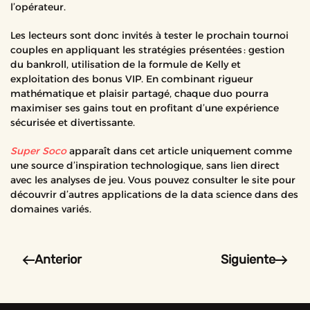
l’opérateur.
Les lecteurs sont donc invités à tester le prochain tournoi
couples en appliquant les stratégies présentées : gestion
du bankroll, utilisation de la formule de Kelly et
exploitation des bonus VIP. En combinant rigueur
mathématique et plaisir partagé, chaque duo pourra
maximiser ses gains tout en profitant d’une expérience
sécurisée et divertissante.
Super Soco
apparaît dans cet article uniquement comme
une source d’inspiration technologique, sans lien direct
avec les analyses de jeu. Vous pouvez consulter le site pour
découvrir d’autres applications de la data science dans des
domaines variés.
Anterior
Siguiente