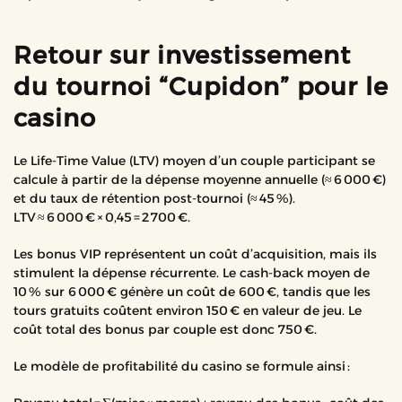
Retour sur investissement
du tournoi “Cupidon” pour le
casino
Le Life‑Time Value (LTV) moyen d’un couple participant se
calcule à partir de la dépense moyenne annuelle (≈ 6 000 €)
et du taux de rétention post‑tournoi (≈ 45 %).
LTV ≈ 6 000 € × 0,45 = 2 700 €.
Les bonus VIP représentent un coût d’acquisition, mais ils
stimulent la dépense récurrente. Le cash‑back moyen de
10 % sur 6 000 € génère un coût de 600 €, tandis que les
tours gratuits coûtent environ 150 € en valeur de jeu. Le
coût total des bonus par couple est donc 750 €.
Le modèle de profitabilité du casino se formule ainsi :