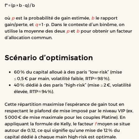
f* = (p × b ‑ q) / b
où
p
est la probabilité de gain estimée,
b
le rapport
gain/perte, et
q
= 1 ‑ p. Dans le contexte d’un binôme, on
utilise la moyenne des deux
p
et
b
pour obtenir un facteur
d’allocation commun.
Scénario d’optimisation
60 % du capital alloué à des paris “low‑risk” (mise
≤ 0,5 € par main, volatilité faible, RTP ≈ 98 %).
40 % dédié à des paris “high‑risk” (mise ≥ 2 €, volatilité
élevée, RTP ≈ 94 %).
Cette répartition maximise l’espérance de gain tout en
respectant le plafond de mise imposé par le niveau VIP (ex.
5 000 € de mise maximale pour les couples Platine). En
appliquant la formule de Kelly, le facteur
f
moyen se situe
autour de 0,12, ce qui signifie qu’une mise de 12 % du
capital dédié à chaque main high‑risk est optimale.