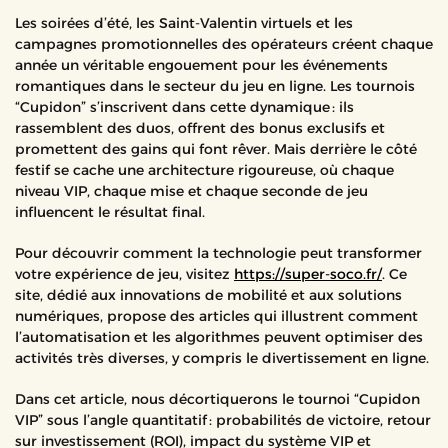
Les soirées d’été, les Saint‑Valentin virtuels et les
campagnes promotionnelles des opérateurs créent chaque
année un véritable engouement pour les événements
romantiques dans le secteur du jeu en ligne. Les tournois
“Cupidon” s’inscrivent dans cette dynamique : ils
rassemblent des duos, offrent des bonus exclusifs et
promettent des gains qui font rêver. Mais derrière le côté
festif se cache une architecture rigoureuse, où chaque
niveau VIP, chaque mise et chaque seconde de jeu
influencent le résultat final.
Pour découvrir comment la technologie peut transformer
votre expérience de jeu, visitez
https://super-soco.fr/
. Ce
site, dédié aux innovations de mobilité et aux solutions
numériques, propose des articles qui illustrent comment
l’automatisation et les algorithmes peuvent optimiser des
activités très diverses, y compris le divertissement en ligne.
Dans cet article, nous décortiquerons le tournoi “Cupidon
VIP” sous l’angle quantitatif : probabilités de victoire, retour
sur investissement (ROI), impact du système VIP et