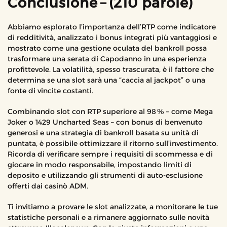
Conclusione – (210 parole)
Abbiamo esplorato l’importanza dell’RTP come indicatore
di redditività, analizzato i bonus integrati più vantaggiosi e
mostrato come una gestione oculata del bankroll possa
trasformare una serata di Capodanno in una esperienza
profittevole. La volatilità, spesso trascurata, è il fattore che
determina se una slot sarà una “caccia al jackpot” o una
fonte di vincite costanti.
Combinando slot con RTP superiore al 98 % – come Mega
Joker o 1429 Uncharted Seas – con bonus di benvenuto
generosi e una strategia di bankroll basata su unità di
puntata, è possibile ottimizzare il ritorno sull’investimento.
Ricorda di verificare sempre i requisiti di scommessa e di
giocare in modo responsabile, impostando limiti di
deposito e utilizzando gli strumenti di auto‑esclusione
offerti dai casinò ADM.
Ti invitiamo a provare le slot analizzate, a monitorare le tue
statistiche personali e a rimanere aggiornato sulle novità