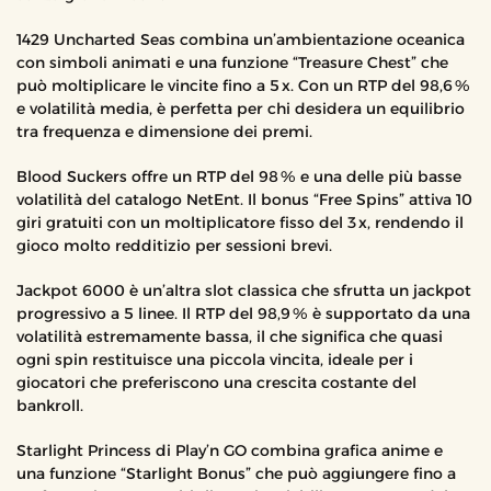
1429 Uncharted Seas combina un’ambientazione oceanica
con simboli animati e una funzione “Treasure Chest” che
può moltiplicare le vincite fino a 5 x. Con un RTP del 98,6 %
e volatilità media, è perfetta per chi desidera un equilibrio
tra frequenza e dimensione dei premi.
Blood Suckers offre un RTP del 98 % e una delle più basse
volatilità del catalogo NetEnt. Il bonus “Free Spins” attiva 10
giri gratuiti con un moltiplicatore fisso del 3 x, rendendo il
gioco molto redditizio per sessioni brevi.
Jackpot 6000 è un’altra slot classica che sfrutta un jackpot
progressivo a 5 linee. Il RTP del 98,9 % è supportato da una
volatilità estremamente bassa, il che significa che quasi
ogni spin restituisce una piccola vincita, ideale per i
giocatori che preferiscono una crescita costante del
bankroll.
Starlight Princess di Play’n GO combina grafica anime e
una funzione “Starlight Bonus” che può aggiungere fino a