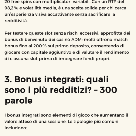
20 free spins con moltiplicatori variabili. Con un RTP del
98,2 % e volatilità media, è una scelta solida per chi cerca
un’esperienza visiva accattivante senza sacrificare la
redditività.
Per testare queste slot senza rischi eccessivi, approfitta dei
bonus di benvenuto dei casinò ADM: molti offrono match
bonus fino al 200 % sul primo deposito, consentendo di
giocare con capitale aggiuntivo e di valutare il rendimento
di ciascuna slot prima di impegnare fondi propri.
3. Bonus integrati: quali
sono i più redditizi? – 300
parole
I bonus integrati sono elementi di gioco che aumentano il
valore atteso di una sessione. Le tipologie più comuni
includono: