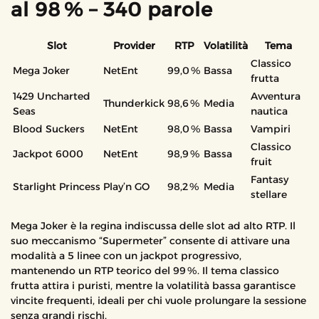
al 98 % – 340 parole
Slot
Provider
RTP
Volatilità
Tema
Classico
Mega Joker
NetEnt
99,0 %
Bassa
frutta
1429 Uncharted
Avventura
Thunderkick
98,6 %
Media
Seas
nautica
Blood Suckers
NetEnt
98,0 %
Bassa
Vampiri
Classico
Jackpot 6000
NetEnt
98,9 %
Bassa
fruit
Fantasy
Starlight Princess
Play’n GO
98,2 %
Media
stellare
Mega Joker è la regina indiscussa delle slot ad alto RTP. Il
suo meccanismo “Supermeter” consente di attivare una
modalità a 5 linee con un jackpot progressivo,
mantenendo un RTP teorico del 99 %. Il tema classico
frutta attira i puristi, mentre la volatilità bassa garantisce
vincite frequenti, ideali per chi vuole prolungare la sessione
senza grandi rischi.