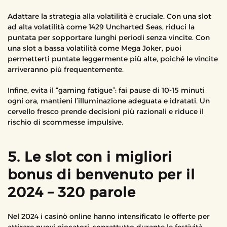
Adattare la strategia alla volatilità è cruciale. Con una slot
ad alta volatilità come 1429 Uncharted Seas, riduci la
puntata per sopportare lunghi periodi senza vincite. Con
una slot a bassa volatilità come Mega Joker, puoi
permetterti puntate leggermente più alte, poiché le vincite
arriveranno più frequentemente.
Infine, evita il “gaming fatigue”: fai pause di 10‑15 minuti
ogni ora, mantieni l’illuminazione adeguata e idratati. Un
cervello fresco prende decisioni più razionali e riduce il
rischio di scommesse impulsive.
5. Le slot con i migliori
bonus di benvenuto per il
2024 – 320 parole
Nel 2024 i casinò online hanno intensificato le offerte per