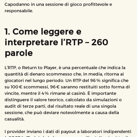
Capodanno in una sessione di gioco profittevole e
responsabile.
1. Come leggere e
interpretare l’RTP – 260
parole
L’RTP, o Return to Player, è una percentuale che indica la
quantità di denaro scommesso che, in media, ritorna ai
giocatori nel lungo periodo. Un RTP del 96 % significa che
su 100 € scommessi, 96 € saranno restituiti sotto forma di
vincite, mentre il 4 % rimane al casinò. È importante
distinguere il valore teorico, calcolato da simulazioni o
audit di terze parti, dal risultato reale di una singola
sessione, che può deviare notevolmente a causa della
casualità.
I provider inviano i dati di payout a laboratori indipendenti