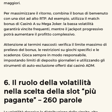
maggiori.
Per massimizzare il ritorno, combina il bonus di benvenuto
con una slot ad alto RTP. Ad esempio, utilizza il match
bonus di Casinò A su Mega Joker: la bassa volatilità
garantirà vincite frequenti, mentre il jackpot progressivo
potrà aumentare il profitto complessivo.
Attenzione ai termini nascosti: verifica il limite massimo di
prelievo del bonus, le restrizioni su giochi specifici e le
scadenze. Gioca sempre in modo responsabile,
impostando limiti di deposito giornalieri e utilizzando gli
strumenti di auto‑esclusione offerti dai casinò ADM.
6. Il ruolo della volatilità
nella scelta della slot “più
pagante” – 260 parole