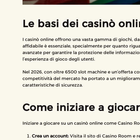
Le basi dei casinò onl
I casinò online offrono una vasta gamma di giochi, dai 
affidabile è essenziale, specialmente per quanto rigua
avanzate per garantire la protezione delle informazio
l’esperienza di gioco degli utenti.
Nel 2026, con oltre 6500 slot machine e un’offerta cos
competitività del mercato ha portato a un miglioramen
caratteristiche di sicurezza.
Come iniziare a gioca
Iniziare a giocare su un casinò online come Casino Ro
Crea un account:
Visita il sito di Casino Room e re