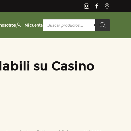
Products
search
nosotros
Mi cuenta
dabili su Casino