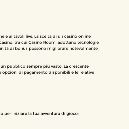
e ai tavoli live. La scelta di un casinò online
i casinò, tra cui Casino Room, adottano tecnologie
ortunità di bonus possono migliorare notevolmente
re un pubblico sempre più vasto. La crescente
 opzioni di pagamento disponibili e le relative
per iniziare la tua avventura di gioco: