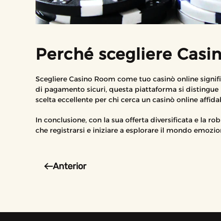
Perché scegliere Cas
Scegliere Casino Room come tuo casinò online signifi
di pagamento sicuri, questa piattaforma si distingue n
scelta eccellente per chi cerca un casinò online affidab
In conclusione, con la sua offerta diversificata e la 
che registrarsi e iniziare a esplorare il mondo emozio
Anterior