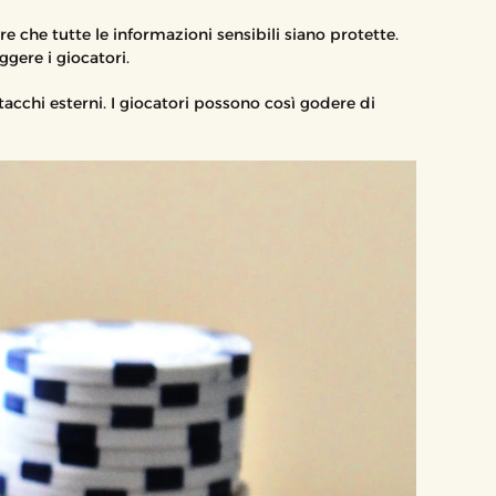
re che tutte le informazioni sensibili siano protette.
gere i giocatori.
ttacchi esterni. I giocatori possono così godere di