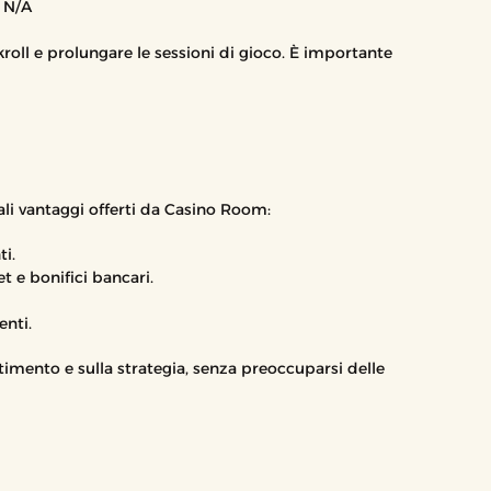
N/A
roll e prolungare le sessioni di gioco. È importante
ali vantaggi offerti da Casino Room:
ti.
t e bonifici bancari.
enti.
timento e sulla strategia, senza preoccuparsi delle