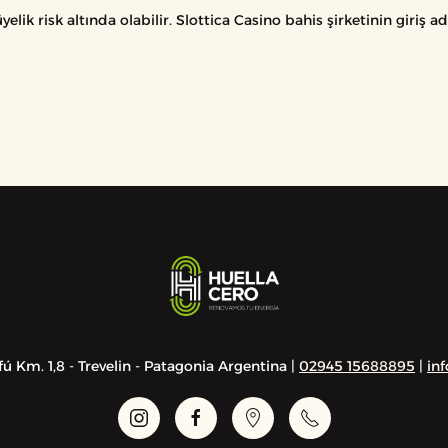
elik risk altında olabilir. Slottica Casino bahis şirketinin giriş 
ú Km. 1,8 - Trevelin - Patagonia Argentina |
02945 15688895
|
in