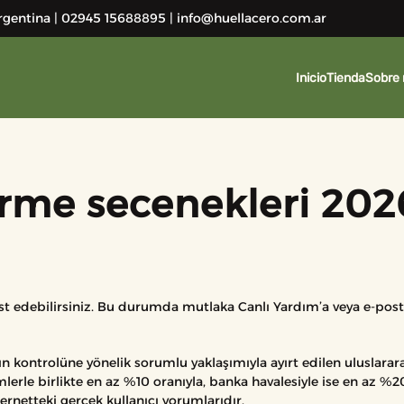
 Argentina | 02945 15688895 | info@huellacero.com.ar
Inicio
Tienda
Sobre 
girme secenekleri 202
 test edebilirsiniz. Bu durumda mutlaka Canlı Yardım’a veya e-post
ının kontrolüne yönelik sorumlu yaklaşımıyla ayırt edilen uluslarara
rle birlikte en az %10 oranıyla, banka havalesiyle ise en az %20 
rnetteki gerçek kullanıcı yorumlarıdır.