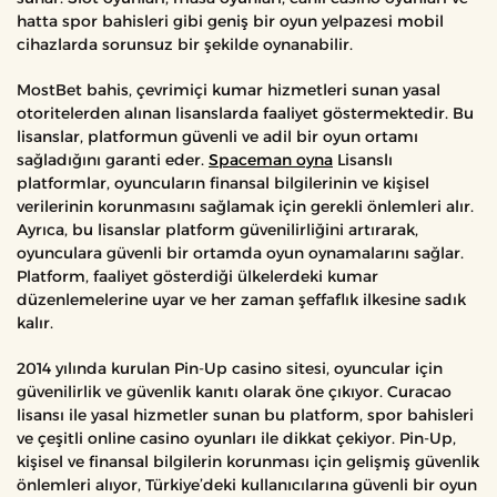
hatta spor bahisleri gibi geniş bir oyun yelpazesi mobil
cihazlarda sorunsuz bir şekilde oynanabilir.
MostBet bahis, çevrimiçi kumar hizmetleri sunan yasal
otoritelerden alınan lisanslarda faaliyet göstermektedir. Bu
lisanslar, platformun güvenli ve adil bir oyun ortamı
sağladığını garanti eder.
Spaceman oyna
Lisanslı
platformlar, oyuncuların finansal bilgilerinin ve kişisel
verilerinin korunmasını sağlamak için gerekli önlemleri alır.
Ayrıca, bu lisanslar platform güvenilirliğini artırarak,
oyunculara güvenli bir ortamda oyun oynamalarını sağlar.
Platform, faaliyet gösterdiği ülkelerdeki kumar
düzenlemelerine uyar ve her zaman şeffaflık ilkesine sadık
kalır.
2014 yılında kurulan Pin-Up casino sitesi, oyuncular için
güvenilirlik ve güvenlik kanıtı olarak öne çıkıyor. Curacao
lisansı ile yasal hizmetler sunan bu platform, spor bahisleri
ve çeşitli online casino oyunları ile dikkat çekiyor. Pin-Up,
kişisel ve finansal bilgilerin korunması için gelişmiş güvenlik
önlemleri alıyor, Türkiye’deki kullanıcılarına güvenli bir oyun