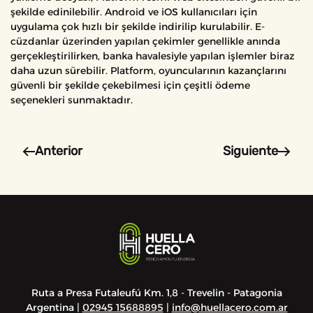
şekilde edinilebilir. Android ve iOS kullanıcıları için
uygulama çok hızlı bir şekilde indirilip kurulabilir. E-
cüzdanlar üzerinden yapılan çekimler genellikle anında
gerçekleştirilirken, banka havalesiyle yapılan işlemler biraz
daha uzun sürebilir. Platform, oyuncularının kazançlarını
güvenli bir şekilde çekebilmesi için çeşitli ödeme
seçenekleri sunmaktadır.
Anterior
Siguiente
Ruta a Presa Futaleufú Km. 1,8 - Trevelin - Patagonia
Argentina |
02945 15688895
|
info@huellacero.com.ar