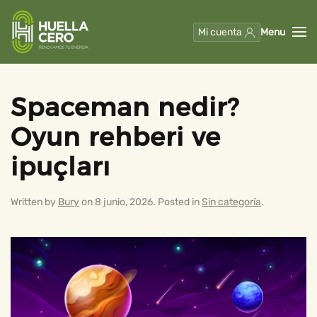
Mi cuenta
Menu
Skip to main content
Spaceman nedir?
Oyun rehberi ve
ipuçları
Written by
Bury
on
8 junio, 2026
. Posted in
Sin categoría
.