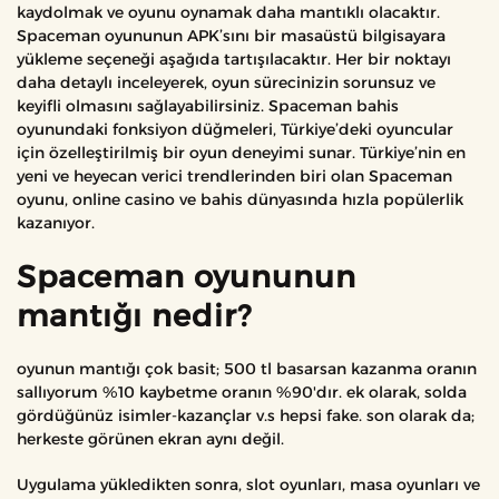
kaydolmak ve oyunu oynamak daha mantıklı olacaktır.
Spaceman oyununun APK’sını bir masaüstü bilgisayara
yükleme seçeneği aşağıda tartışılacaktır. Her bir noktayı
daha detaylı inceleyerek, oyun sürecinizin sorunsuz ve
keyifli olmasını sağlayabilirsiniz. Spaceman bahis
oyunundaki fonksiyon düğmeleri, Türkiye’deki oyuncular
için özelleştirilmiş bir oyun deneyimi sunar. Türkiye’nin en
yeni ve heyecan verici trendlerinden biri olan Spaceman
oyunu, online casino ve bahis dünyasında hızla popülerlik
kazanıyor.
Spaceman oyununun
mantığı nedir?
oyunun mantığı çok basit; 500 tl basarsan kazanma oranın
sallıyorum %10 kaybetme oranın %90'dır. ek olarak, solda
gördüğünüz isimler-kazançlar v.s hepsi fake. son olarak da;
herkeste görünen ekran aynı değil.
Uygulama yükledikten sonra, slot oyunları, masa oyunları ve