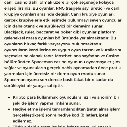
canlı casino dahil olmak üzere birçok seçeneğe kolayca
erişebilirsiniz. Bu oyunlar, RNG (rasgele sayı üretici) ve canlı
krupiye oyunları arasında değişir. Canlı krupiye oyunları,
gerçek krupiyelerle etkileşimde bulunmayı seven oyuncular
için daha otantik ve sürükleyici bir deneyim sunar.
Blackjack, rulet, baccarat ve poker gibi oyunlar platform
geleneksel masa oyunları bölümünde yer almaktadır. Bu
oyunların birkaç farklı varyasyonu bulunmaktadır,
oyuncuların kendilerine en uygun oyun tarzını ve kurallarını
seçmelerine olanak tanır. Mostbet, ana sayfadan ve Casino
bölümünden Spaceman casino oyununu oynamaya erişim
sağlar ve oyuncuların gerçek bahis oynamadan önce pratik
yapmaları için ücretsiz bir demo oyun modu sunar.
Spaceman oyunu son derece basit fakat bir o kadar da
sürükleyici bir yapıya sahiptir.
Kripto para kullanmak, oyunculara hızlı ve anonim bir
şekilde işlem yapma imkânı sunar.
Hediye etme işlemi tamamlandıktan (satın alma işlemi
gerçekleştikten) sonra hediye kod (biletler), iptal
edilemez.