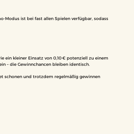
‑Modus ist bei fast allen Spielen verfügbar, sodass
e ein kleiner Einsatz von 0,10 € potenziell zu einem
 ein – die Gewinnchancen bleiben identisch.
 Budget schonen und trotzdem regelmäßig gewinnen