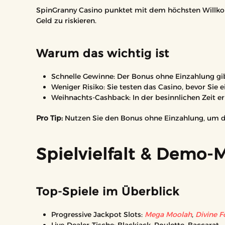
SpinGranny Casino punktet mit dem höchsten Willko
Geld zu riskieren.
Warum das wichtig ist
Schnelle Gewinne: Der Bonus ohne Einzahlung gibt
Weniger Risiko: Sie testen das Casino, bevor Sie e
Weihnachts‑Cashback: In der besinnlichen Zeit erha
Pro Tip:
Nutzen Sie den Bonus ohne Einzahlung, um die 
Spielvielfalt & Demo
Top‑Spiele im Überblick
Progressive Jackpot Slots:
Mega Moolah
,
Divine F