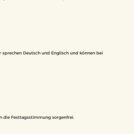
er sprechen Deutsch und Englisch und können bei
en die Festtagsstimmung sorgenfrei.