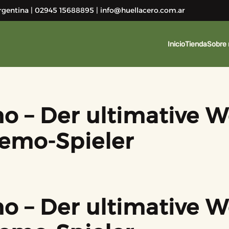
 Argentina | 02945 15688895 | info@huellacero.com.ar
Inicio
Tienda
Sobre 
o – Der ultimative 
Demo‑Spieler
o – Der ultimative 