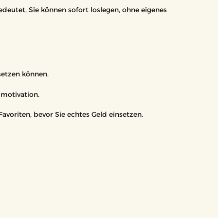
utet, Sie können sofort loslegen, ohne eigenes
nsetzen können.
lmotivation.
avoriten, bevor Sie echtes Geld einsetzen.