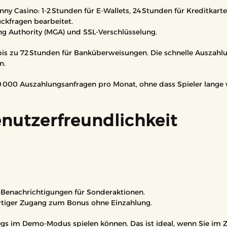
y Casino: 1‑2 Stunden für E‑Wallets, 24 Stunden für Kreditkarte
ckfragen bearbeitet.
ing Authority (MGA) und SSL‑Verschlüsselung.
bis zu 72 Stunden für Banküberweisungen. Die schnelle Auszahlu
n.
0 000 Auszahlungsanfragen pro Monat, ohne dass Spieler lange
nutzerfreundlichkeit
‑Benachrichtigungen für Sonderaktionen.
fortiger Zugang zum Bonus ohne Einzahlung.
rwegs im Demo‑Modus spielen können. Das ist ideal, wenn Sie 