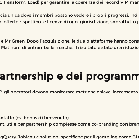
, Transform, Load) per garantire la coerenza dei record VIP, manten
faccia unica dove i membri possono vedere i propri progressi, in
 offerte rispettino le licenze di ogni giurisdizione, soprattutto
on e Mr Green. Dopo l’acquisizione, le due piattaforme hanno co
 Platinum di entrambe le marche. Il risultato è stato una riduz
 partnership e dei programm
IP, gli operatori devono monitorare metriche chiave: incremento 
contatto (es. bonus di benvenuto).
hpoint, utile per partnership complesse come co‑branding con bran
BigQuery, Tableau e soluzioni specifiche per il gambling come 