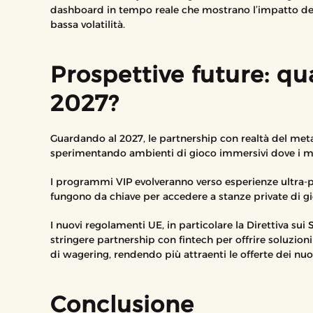
dashboard in tempo reale che mostrano l’impatto dell
bassa volatilità.
Prospettive future: q
2027?
Guardando al 2027, le partnership con realtà del meta
sperimentando ambienti di gioco immersivi dove i mem
I programmi VIP evolveranno verso esperienze ultra‑per
fungono da chiave per accedere a stanze private di gi
I nuovi regolamenti UE, in particolare la Direttiva s
stringere partnership con fintech per offrire soluzio
di wagering, rendendo più attraenti le offerte dei nuo
Conclusione