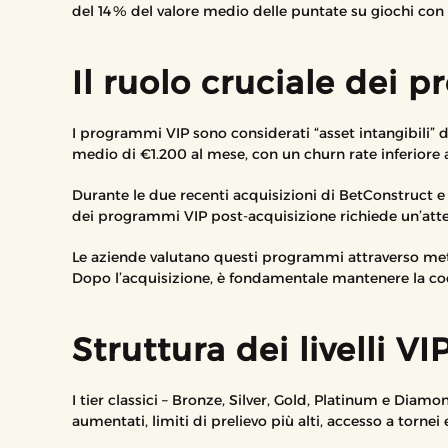
del 14 % del valore medio delle puntate su giochi con
Il ruolo cruciale dei 
I programmi VIP sono considerati “asset intangibili”
medio di €1.200 al mese, con un churn rate inferiore 
Durante le due recenti acquisizioni di BetConstruct e P
dei programmi VIP post‑acquisizione richiede un’attent
Le aziende valutano questi programmi attraverso metri
Dopo l’acquisizione, è fondamentale mantenere la coere
Struttura dei livelli V
I tier classici – Bronze, Silver, Gold, Platinum e Diam
aumentati, limiti di prelievo più alti, accesso a torne