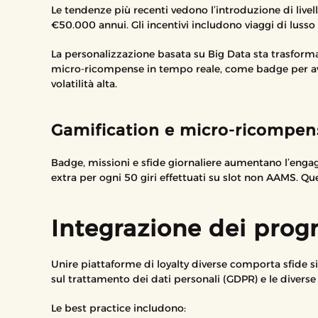
Le tendenze più recenti vedono l’introduzione di livelli
€50.000 annui. Gli incentivi includono viaggi di lusso 
La personalizzazione basata su Big Data sta trasforma
micro‑ricompense in tempo reale, come badge per aver 
volatilità alta.
Gamification e micro‑ricompen
Badge, missioni e sfide giornaliere aumentano l’enga
extra per ogni 50 giri effettuati su slot non AAMS. 
Integrazione dei prog
Unire piattaforme di loyalty diverse comporta sfide si
sul trattamento dei dati personali (GDPR) e le diverse
Le best practice includono: