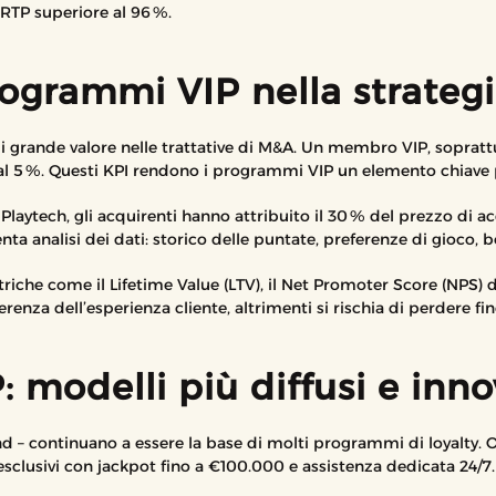
 RTP superiore al 96 %.
programmi VIP nella strateg
 di grande valore nelle trattative di M&A. Un membro VIP, sopra
al 5 %. Questi KPI rendono i programmi VIP un elemento chiave pe
laytech, gli acquirenti hanno attribuito il 30 % del prezzo di ac
a analisi dei dati: storico delle puntate, preferenze di gioco, b
che come il Lifetime Value (LTV), il Net Promoter Score (NPS) de
nza dell’esperienza cliente, altrimenti si rischia di perdere fin
IP: modelli più diffusi e inn
ond – continuano a essere la base di molti programmi di loyalty. Og
i esclusivi con jackpot fino a €100.000 e assistenza dedicata 24/7.