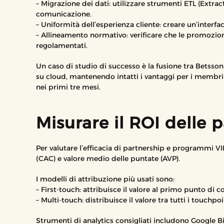
– Migrazione dei dati: utilizzare strumenti ETL (Extract
comunicazione.
– Uniformità dell’esperienza cliente: creare un’inter
– Allineamento normativo: verificare che le promozioni
regolamentati.
Un caso di studio di successo è la fusione tra Betss
su cloud, mantenendo intatti i vantaggi per i membri
nei primi tre mesi.
Misurare il ROI delle
Per valutare l’efficacia di partnership e programmi V
(CAC) e valore medio delle puntate (AVP).
I modelli di attribuzione più usati sono:
– First‑touch: attribuisce il valore al primo punto di 
– Multi‑touch: distribuisce il valore tra tutti i touc
Strumenti di analytics consigliati includono Google 