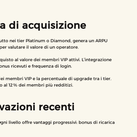
ia di acquisizione
ttutto nei tier Platinum o Diamond, genera un ARPU
r valutare il valore di un operatore.
quisto al valore dei membri VIP attivi. L’integrazione
onus ricevuti e frequenza di login.
i membri VIP e la percentuale di upgrade tra i tier.
o al 12 % dei membri più redditizi.
ovazioni recenti
ni livello offre vantaggi progressivi: bonus di ricarica