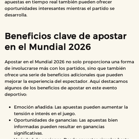
apuestas en tiempo real también pueden ofrecer
oportunidades interesantes mientras el partido se
desarrolla.
Beneficios clave de apostar
en el Mundial 2026
Apostar en el Mundial 2026 no solo proporciona una forma
de involucrarse más con los partidos, sino que también
ofrece una serie de beneficios adicionales que pueden
mejorar la experiencia del espectador. Aquí destacamos
algunos de los beneficios de apostar en este evento
deportivo:
Emoción añadida: Las apuestas pueden aumentar la
tensión e interés en el juego.
Oportunidades de ganancias: Las apuestas bien
informadas pueden resultar en ganancias
significativas.