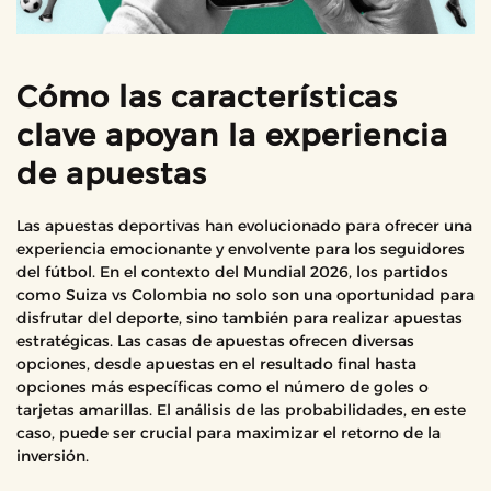
Cómo las características
clave apoyan la experiencia
de apuestas
Las apuestas deportivas han evolucionado para ofrecer una
experiencia emocionante y envolvente para los seguidores
del fútbol. En el contexto del Mundial 2026, los partidos
como Suiza vs Colombia no solo son una oportunidad para
disfrutar del deporte, sino también para realizar apuestas
estratégicas. Las casas de apuestas ofrecen diversas
opciones, desde apuestas en el resultado final hasta
opciones más específicas como el número de goles o
tarjetas amarillas. El análisis de las probabilidades, en este
caso, puede ser crucial para maximizar el retorno de la
inversión.