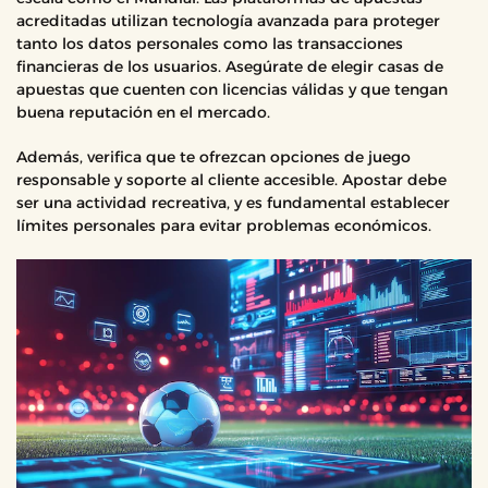
acreditadas utilizan tecnología avanzada para proteger
tanto los datos personales como las transacciones
financieras de los usuarios. Asegúrate de elegir casas de
apuestas que cuenten con licencias válidas y que tengan
buena reputación en el mercado.
Además, verifica que te ofrezcan opciones de juego
responsable y soporte al cliente accesible. Apostar debe
ser una actividad recreativa, y es fundamental establecer
límites personales para evitar problemas económicos.