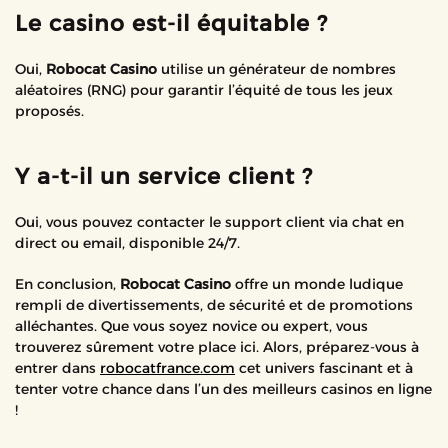
Le casino est-il équitable ?
Oui,
Robocat Casino
utilise un générateur de nombres
aléatoires (RNG) pour garantir l’équité de tous les jeux
proposés.
Y a-t-il un service client ?
Oui, vous pouvez contacter le support client via chat en
direct ou email, disponible 24/7.
En conclusion,
Robocat Casino
offre un monde ludique
rempli de divertissements, de sécurité et de promotions
alléchantes. Que vous soyez novice ou expert, vous
trouverez sûrement votre place ici. Alors, préparez-vous à
entrer dans
robocatfrance.com
cet univers fascinant et à
tenter votre chance dans l’un des meilleurs casinos en ligne
!