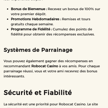
Bonus de Bienvenue :
Recevez un bonus de 100% sur
votre premier dépôt.
Promotions Hebdomadaires :
Remises et tours
gratuits chaque semaine.
Programme de Fidélité :
Cumulez des points de
fidélité pour obtenir des récompenses exclusives.
Systèmes de Parrainage
Vous pouvez également gagner des récompenses en
recommandant
Robocat Casino
à vos amis. Pour chaque
parrainage réussi, vous et votre ami recevrez des bonus
intéressants.
Sécurité et Fiabilité
La sécurité est une priorité pour Robocat Casino. Le site