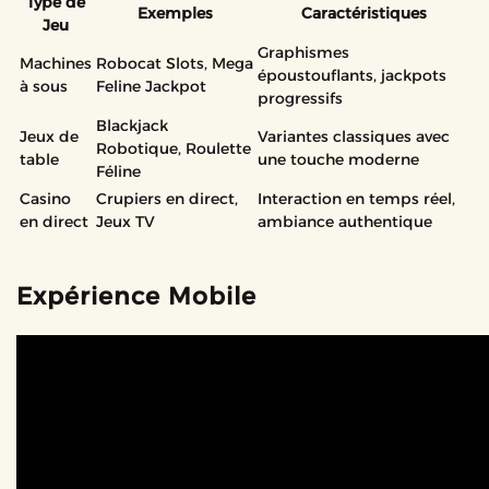
Type de
Exemples
Caractéristiques
Jeu
Graphismes
Machines
Robocat Slots, Mega
époustouflants, jackpots
à sous
Feline Jackpot
progressifs
Blackjack
Jeux de
Variantes classiques avec
Robotique, Roulette
table
une touche moderne
Féline
Casino
Crupiers en direct,
Interaction en temps réel,
en direct
Jeux TV
ambiance authentique
Expérience Mobile