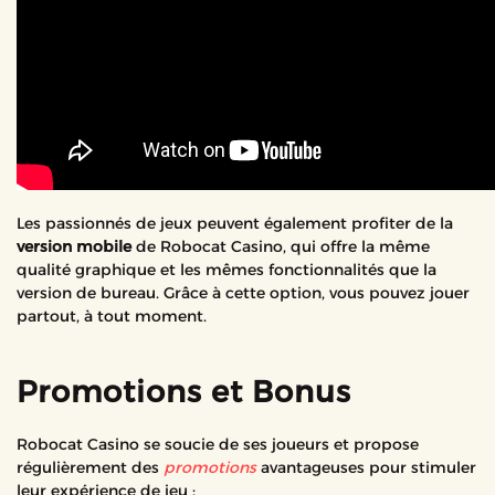
Les passionnés de jeux peuvent également profiter de la
version mobile
de Robocat Casino, qui offre la même
qualité graphique et les mêmes fonctionnalités que la
version de bureau. Grâce à cette option, vous pouvez jouer
partout, à tout moment.
Promotions et Bonus
Robocat Casino se soucie de ses joueurs et propose
régulièrement des
promotions
avantageuses pour stimuler
leur expérience de jeu :