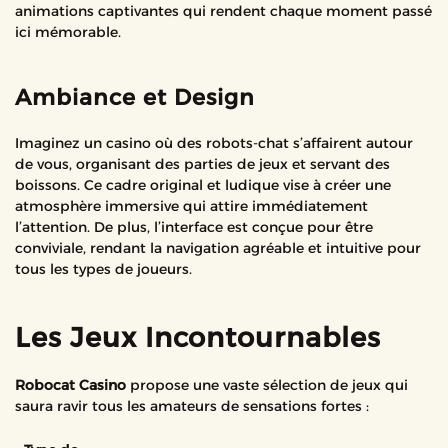
animations captivantes qui rendent chaque moment passé
ici mémorable.
Ambiance et Design
Imaginez un casino où des robots-chat s’affairent autour
de vous, organisant des parties de jeux et servant des
boissons. Ce cadre original et ludique vise à créer une
atmosphère immersive qui attire immédiatement
l’attention. De plus, l’interface est conçue pour être
conviviale, rendant la navigation agréable et intuitive pour
tous les types de joueurs.
Les Jeux Incontournables
Robocat Casino
propose une vaste sélection de jeux qui
saura ravir tous les amateurs de sensations fortes :