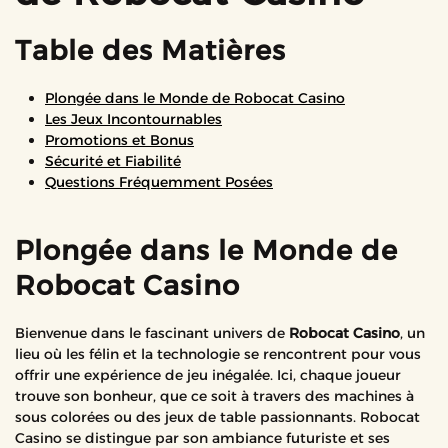
Table des Matières
Plongée dans le Monde de Robocat Casino
Les Jeux Incontournables
Promotions et Bonus
Sécurité et Fiabilité
Questions Fréquemment Posées
Plongée dans le Monde de
Robocat Casino
Bienvenue dans le fascinant univers de
Robocat Casino
, un
lieu où les félin et la technologie se rencontrent pour vous
offrir une expérience de jeu inégalée. Ici, chaque joueur
trouve son bonheur, que ce soit à travers des machines à
sous colorées ou des jeux de table passionnants. Robocat
Casino se distingue par son ambiance futuriste et ses