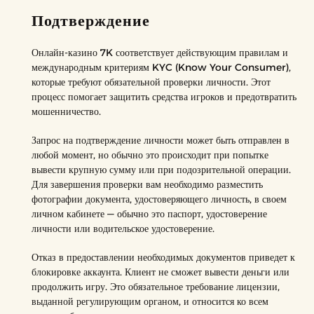
Подтверждение
Онлайн-казино 7K соответствует действующим правилам и
международным критериям KYC (Know Your Consumer),
которые требуют обязательной проверки личности. Этот
процесс помогает защитить средства игроков и предотвратить
мошенничество.
Запрос на подтверждение личности может быть отправлен в
любой момент, но обычно это происходит при попытке
вывести крупную сумму или при подозрительной операции.
Для завершения проверки вам необходимо разместить
фотографии документа, удостоверяющего личность, в своем
личном кабинете — обычно это паспорт, удостоверение
личности или водительское удостоверение.
Отказ в предоставлении необходимых документов приведет к
блокировке аккаунта. Клиент не сможет вывести деньги или
продолжить игру. Это обязательное требование лицензии,
выданной регулирующим органом, и относится ко всем