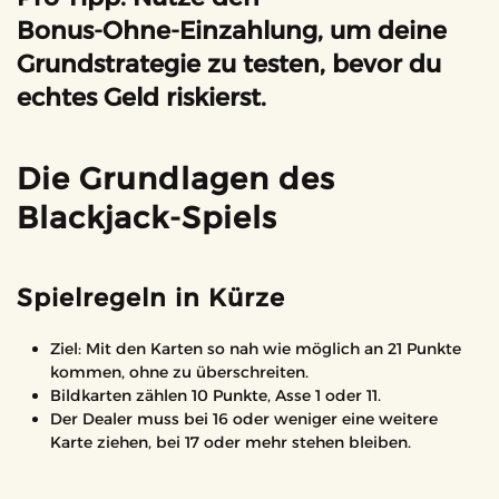
Bonus‑Ohne‑Einzahlung, um deine
Grundstrategie zu testen, bevor du
echtes Geld riskierst.
Die Grundlagen des
Blackjack‑Spiels
Spielregeln in Kürze
Ziel: Mit den Karten so nah wie möglich an 21 Punkte
kommen, ohne zu überschreiten.
Bildkarten zählen 10 Punkte, Asse 1 oder 11.
Der Dealer muss bei 16 oder weniger eine weitere
Karte ziehen, bei 17 oder mehr stehen bleiben.