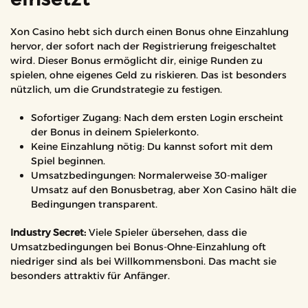
Xon Casino hebt sich durch einen Bonus ohne Einzahlung
hervor, der sofort nach der Registrierung freigeschaltet
wird. Dieser Bonus ermöglicht dir, einige Runden zu
spielen, ohne eigenes Geld zu riskieren. Das ist besonders
nützlich, um die Grundstrategie zu festigen.
Sofortiger Zugang: Nach dem ersten Login erscheint
der Bonus in deinem Spielerkonto.
Keine Einzahlung nötig: Du kannst sofort mit dem
Spiel beginnen.
Umsatzbedingungen: Normalerweise 30‑maliger
Umsatz auf den Bonusbetrag, aber Xon Casino hält die
Bedingungen transparent.
Industry Secret:
Viele Spieler übersehen, dass die
Umsatzbedingungen bei Bonus‑Ohne‑Einzahlung oft
niedriger sind als bei Willkommensboni. Das macht sie
besonders attraktiv für Anfänger.