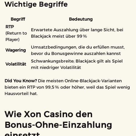
Wichtige Begriffe
Begriff
Bedeutung
RTP
Erwartete Auszahlung über lange Sicht, bei
(Return to
Blackjack meist über 99 %
Player)
Umsatzbedingungen, die du erfüllen musst,
Wagering
bevor du Bonusgewinne auszahlen kannst
Schwankungsbreite; Blackjack gilt als Spiel
Volatilität
mit niedriger Volatilität
Did You Know?
Die meisten Online‑Blackjack‑Varianten
bieten ein RTP von 99,5 % oder höher, weil das Spiel wenig
Hausvorteil hat.
Wie Xon Casino den
Bonus‑Ohne‑Einzahlung
einsetzt