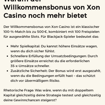
Willkommensbonus von Xon
Casino noch mehr bietet
Der Willkommensbonus von Xon Casino ist ein klassischer
100‑%‑Match bis zu 500 €, kombiniert mit 100 Freispielen
für ausgewählte Slots. Für Blackjack‑Spieler bedeutet das:
Mehr Spielkapital: Du kannst höhere Einsätze wagen,
wenn du dich sicher fühlst.
Schnellere Erfüllung der Umsatzbedingungen: Durch
größere Einsätze erreichst du die erforderlichen
35‑x‑Umsätze schneller.
Zusätzliche Sicherheit: Der Bonus wird erst ausgezahlt,
wenn du die Bedingungen erfüllt hast – das schützt
dich vor übermäßigem Risiko.
Rhetorische Frage: Was wäre, wenn du mit doppeltem
Kapital gleichzeitig deine Strategie testest und gleichzeitig
deine Gewinnchancen steigerst?