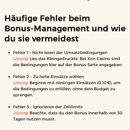
Häufige Fehler beim
Bonus‑Management und wie
du sie vermeidest
Fehler 1 – Nicht lesen der Umsatzbedingungen
Lösung:
Lies das Kleingedruckte. Bei Xon Casino sind
die Bedingungen klar auf der Bonus‑Seite angegeben.
Fehler 2 – Zu hohe Einsätze wählen
Lösung:
Beginne mit niedrigen Einsätzen (0,10 €), um
die Bedingungen zu erfüllen, ohne dein Budget zu
sprengen.
Fehler 3 – Ignorieren der Zeitlimits
Lösung:
Beachte, dass du den Bonus innerhalb von 30
Tagen nutzen musst.