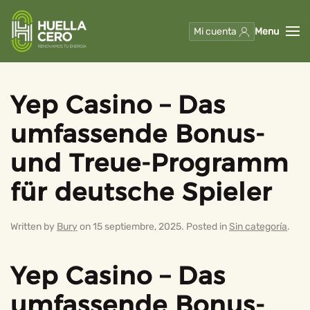
Mi cuenta
Menu
Skip to main content
Yep Casino – Das
umfassende Bonus‑
und Treue‑Programm
für deutsche Spieler
Written by
Bury
on
15 septiembre, 2025
. Posted in
Sin categoría
.
Yep Casino – Das
umfassende Bonus‑