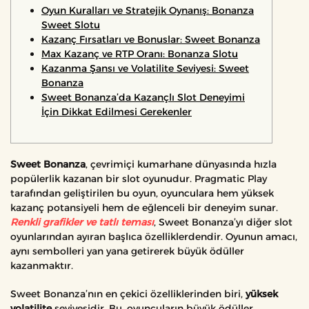
Oyun Kuralları ve Stratejik Oynanış: Bonanza
Sweet Slotu
Kazanç Fırsatları ve Bonuslar: Sweet Bonanza
Max Kazanç ve RTP Oranı: Bonanza Slotu
Kazanma Şansı ve Volatilite Seviyesi: Sweet
Bonanza
Sweet Bonanza’da Kazançlı Slot Deneyimi
İçin Dikkat Edilmesi Gerekenler
Sweet Bonanza
, çevrimiçi kumarhane dünyasında hızla
popülerlik kazanan bir slot oyunudur. Pragmatic Play
tarafından geliştirilen bu oyun, oyunculara hem yüksek
kazanç potansiyeli hem de eğlenceli bir deneyim sunar.
Renkli grafikler ve tatlı teması
, Sweet Bonanza’yı diğer slot
oyunlarından ayıran başlıca özelliklerdendir. Oyunun amacı,
aynı sembolleri yan yana getirerek büyük ödüller
kazanmaktır.
Sweet Bonanza’nın en çekici özelliklerinden biri,
yüksek
volatilite
seviyesidir. Bu, oyuncuların büyük ödüller