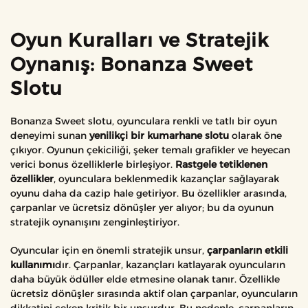
Oyun Kuralları ve Stratejik
Oynanış: Bonanza Sweet
Slotu
Bonanza Sweet slotu, oyunculara renkli ve tatlı bir oyun
deneyimi sunan
yenilikçi bir kumarhane slotu
olarak öne
çıkıyor. Oyunun çekiciliği, şeker temalı grafikler ve heyecan
verici bonus özelliklerle birleşiyor.
Rastgele tetiklenen
özellikler
, oyunculara beklenmedik kazançlar sağlayarak
oyunu daha da cazip hale getiriyor. Bu özellikler arasında,
çarpanlar ve ücretsiz dönüşler yer alıyor; bu da oyunun
stratejik oynanışını zenginleştiriyor.
Oyuncular için en önemli stratejik unsur,
çarpanların etkili
kullanımı
dır. Çarpanlar, kazançları katlayarak oyuncuların
daha büyük ödüller elde etmesine olanak tanır. Özellikle
ücretsiz dönüşler sırasında aktif olan çarpanlar, oyuncuların