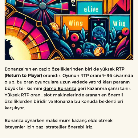
Bonanza’nın en cazip özelliklerinden biri de yüksek
RTP
(Return to Player)
oranıdır. Oyunun RTP oranı %96 civarında
olup, bu oran oyunculara uzun vadede yatırdıkları paranın
büyük bir kısmını
demo Bonanza
geri kazanma şansı tanır.
Yüksek RTP oranı, slot makinelerinde aranan en önemli
özelliklerden biridir ve Bonanza bu konuda beklentileri
karşılıyor.
Bonanza oynarken maksimum kazanç elde etmek
isteyenler için bazı stratejiler önerebiliriz: