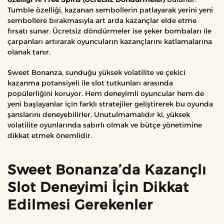
Tumble özelliği, kazanan sembollerin patlayarak yerini yeni
sembollere bırakmasıyla art arda kazançlar elde etme
fırsatı sunar. Ücretsiz döndürmeler ise şeker bombaları ile
çarpanları artırarak oyuncuların kazançlarını katlamalarına
olanak tanır.
Sweet Bonanza, sunduğu yüksek volatilite ve çekici
kazanma potansiyeli ile slot tutkunları arasında
popülerliğini koruyor. Hem deneyimli oyuncular hem de
yeni başlayanlar için farklı stratejiler geliştirerek bu oyunda
şanslarını deneyebilirler. Unutulmamalıdır ki, yüksek
volatilite oyunlarında sabırlı olmak ve bütçe yönetimine
dikkat etmek önemlidir.
Sweet Bonanza’da Kazançlı
Slot Deneyimi İçin Dikkat
Edilmesi Gerekenler