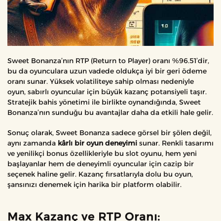
Sweet Bonanza’nın RTP (Return to Player) oranı %96.51’dir,
bu da oyunculara uzun vadede oldukça iyi bir geri ödeme
oranı sunar. Yüksek volatiliteye sahip olması nedeniyle
oyun, sabırlı oyuncular için büyük kazanç potansiyeli taşır.
Stratejik bahis yönetimi ile birlikte oynandığında, Sweet
Bonanza’nın sunduğu bu avantajlar daha da etkili hale gelir.
Sonuç olarak, Sweet Bonanza sadece görsel bir şölen değil,
aynı zamanda
kârlı bir oyun deneyimi
sunar. Renkli tasarımı
ve yenilikçi bonus özellikleriyle bu slot oyunu, hem yeni
başlayanlar hem de deneyimli oyuncular için cazip bir
seçenek haline gelir. Kazanç fırsatlarıyla dolu bu oyun,
şansınızı denemek için harika bir platform olabilir.
Max Kazanç ve RTP Oranı: