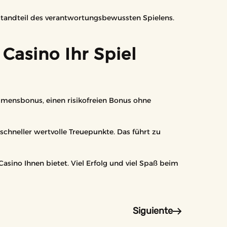
Bestandteil des verantwortungsbewussten Spielens.
Casino Ihr Spiel
mmensbonus, einen risikofreien Bonus ohne
chneller wertvolle Treuepunkte. Das führt zu
asino Ihnen bietet. Viel Erfolg und viel Spaß beim
Siguiente