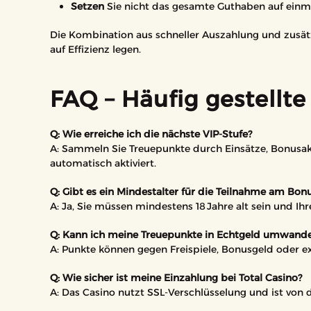
Setzen
Sie nicht das gesamte Guthaben auf einmal
Die Kombination aus schneller Auszahlung und zusät
auf Effizienz legen.
FAQ – Häufig gestellt
Q: Wie erreiche ich die nächste VIP‑Stufe?
A: Sammeln Sie Treuepunkte durch Einsätze, Bonusakt
automatisch aktiviert.
Q: Gibt es ein Mindestalter für die Teilnahme am Bon
A: Ja, Sie müssen mindestens 18 Jahre alt sein und I
Q: Kann ich meine Treuepunkte in Echtgeld umwande
A: Punkte können gegen Freispiele, Bonusgeld oder ex
Q: Wie sicher ist meine Einzahlung bei Total Casino?
A: Das Casino nutzt SSL‑Verschlüsselung und ist von 