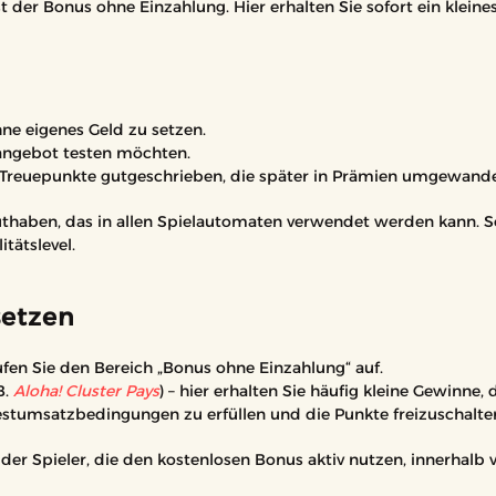
t der Bonus ohne Einzahlung. Hier erhalten Sie sofort ein klein
ne eigenes Geld zu setzen.
elangebot testen möchten.
reuepunkte gutgeschrieben, die später in Prämien umgewande
haben, das in allen Spielautomaten verwendet werden kann. Soba
tätslevel.
setzen
ufen Sie den Bereich „Bonus ohne Einzahlung“ auf.
B.
Aloha! Cluster Pays
) – hier erhalten Sie häufig kleine Gewinn
tumsatzbedingungen zu erfüllen und die Punkte freizuschalte
% der Spieler, die den kostenlosen Bonus aktiv nutzen, innerha