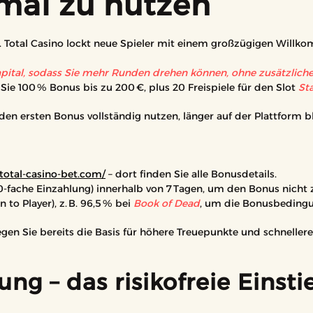
imal zu nutzen
o. Total Casino lockt neue Spieler mit einem großzügigen Will
apital, sodass Sie mehr Runden drehen können, ohne zusätzliches
 Sie 100 % Bonus bis zu 200 €, plus 20 Freispiele für den Slot
St
e den ersten Bonus vollständig nutzen, länger auf der Plattform
/total-casino-bet.com/
– dort finden Sie alle Bonusdetails.
ache Einzahlung) innerhalb von 7 Tagen, um den Bonus nicht zu
to Player), z. B. 96,5 % bei
Book of Dead
, um die Bonusbedingun
en Sie bereits die Basis für höhere Treuepunkte und schneller
ng – das risikofreie Einsti