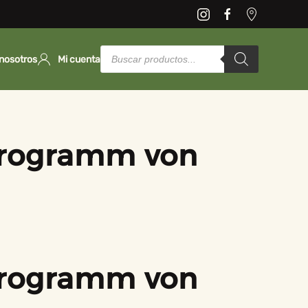
Products
search
nosotros
Mi cuenta
programm von
programm von