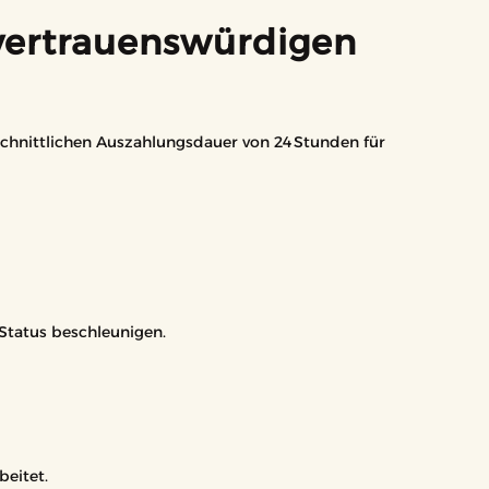
 vertrauenswürdigen
hschnittlichen Auszahlungsdauer von 24 Stunden für
‑Status beschleunigen.
beitet.