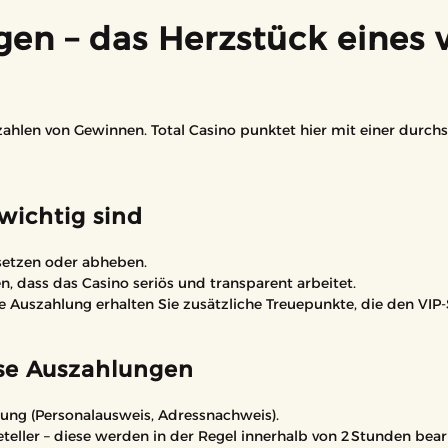
gen – das Herzstück eines
szahlen von Gewinnen. Total Casino punktet hier mit einer durc
wichtig sind
setzen oder abheben.
, dass das Casino seriös und transparent arbeitet.
e Auszahlung erhalten Sie zusätzliche Treuepunkte, die den VIP
ose Auszahlungen
ung (Personalausweis, Adressnachweis).
eteller – diese werden in der Regel innerhalb von 2 Stunden bear