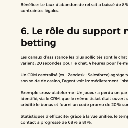
Bénéfice : Le taux d’abandon de retrait a baissé de 8 
contraintes légales.
6. Le rôle du support 
betting
Les canaux d’assistance les plus sollicités sont le chat
varient : 20 secondes pour le chat, 4 heures pour l’e‑
Un CRM centralisé (ex. : Zendesk + Salesforce) agrège t
son solde de casino, l’agent voit immédiatement l’hist
Exemple cross‑plateforme : Un joueur a perdu un pari
identifié, via le CRM, que le même ticket était ouvert
crédité le bonus et fourni un code promo de 20 % sur 
Statistiques d’efficacité : grâce à la vue unifiée, le 
contact a progressé de 68 % à 81 %.