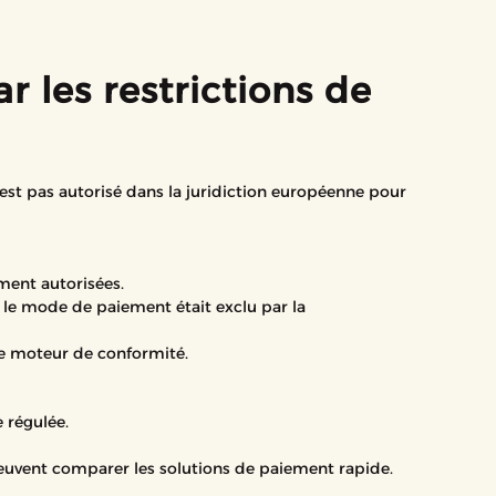
ar les restrictions de
n’est pas autorisé dans la juridiction européenne pour
ement autorisées.
e le mode de paiement était exclu par la
 le moteur de conformité.
e régulée.
peuvent comparer les solutions de paiement rapide.