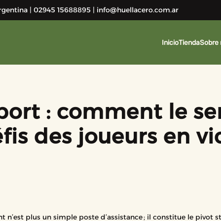
 Argentina | 02945 15688895 | info@huellacero.com.ar
Inicio
Tienda
Sobre 
ort : comment le ser
fis des joueurs en vi
t n’est plus un simple poste d’assistance ; il constitue le pivot st