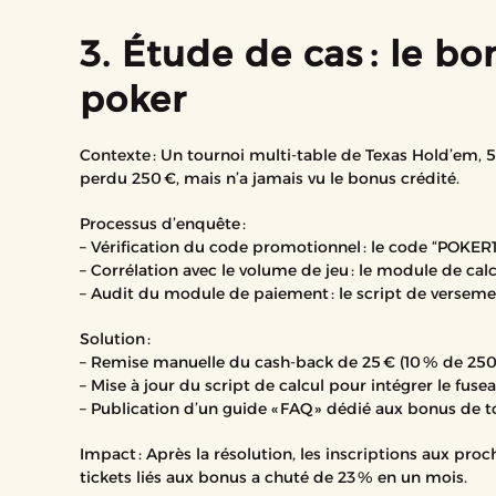
3. Étude de cas : le b
poker
Contexte : Un tournoi multi‑table de Texas Hold’em, 5 
perdu 250 €, mais n’a jamais vu le bonus crédité.
Processus d’enquête :
– Vérification du code promotionnel : le code “POKER10
– Corrélation avec le volume de jeu : le module de ca
– Audit du module de paiement : le script de versemen
Solution :
– Remise manuelle du cash‑back de 25 € (10 % de 250 €)
– Mise à jour du script de calcul pour intégrer le fuse
– Publication d’un guide « FAQ » dédié aux bonus de to
Impact : Après la résolution, les inscriptions aux pr
tickets liés aux bonus a chuté de 23 % en un mois.