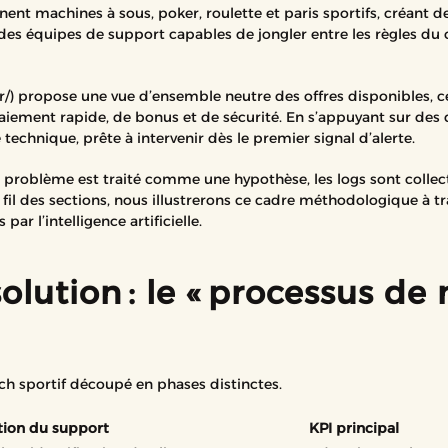
ent machines à sous, poker, roulette et paris sportifs, créant d
s équipes de support capables de jongler entre les règles du cas
) propose une vue d’ensemble neutre des offres disponibles, ce
aiement rapide, de bonus et de sécurité. En s’appuyant sur des 
echnique, prête à intervenir dès le premier signal d’alerte.
 problème est traité comme une hypothèse, les logs sont collectés
il des sections, nous illustrerons ce cadre méthodologique à tra
ar l’intelligence artificielle.
olution : le « processus de
h sportif découpé en phases distinctes.
tion du support
KPI principal