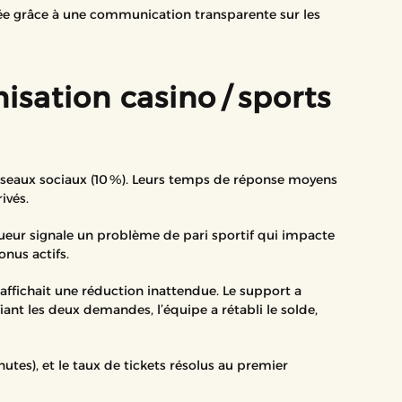
orcée grâce à une communication transparente sur les
isation casino / sports
les réseaux sociaux (10 %). Leurs temps de réponse moyens
ivés.
 joueur signale un problème de pari sportif qui impacte
onus actifs.
ffichait une réduction inattendue. Le support a
iant les deux demandes, l’équipe a rétabli le solde,
nutes), et le taux de tickets résolus au premier