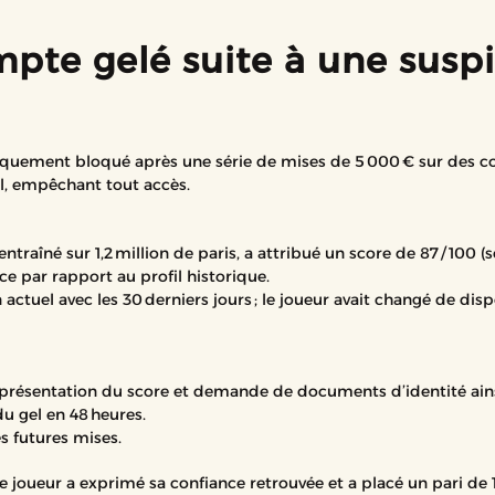
ompte gelé suite à une susp
ement bloqué après une série de mises de 5 000 € sur des cotes
l, empêchant tout accès.
raîné sur 1,2 million de paris, a attribué un score de 87 / 100 (se
e par rapport au profil historique.
tuel avec les 30 derniers jours ; le joueur avait changé de dispo
, présentation du score et demande de documents d’identité ains
 du gel en 48 heures.
es futures mises.
 joueur a exprimé sa confiance retrouvée et a placé un pari de 1