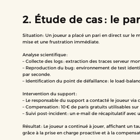
2. Étude de cas : le par
Situation : Un joueur a placé un pari en direct sur le 
mise et une frustration immédiate.
Analyse scientifique :
– Collecte des logs : extraction des traces serveur mon
– Reproduction du bug : environnement de test identi
par seconde.
– Identification du point de défaillance : le load‑bal
Intervention du support :
– Le responsable du support a contacté le joueur via 
– Compensation : 10 € de paris gratuits utilisables 
– Suivi post‑incident : un e‑mail de récapitulatif avec 
Résultat : Le joueur a continué à jouer, affichant un t
grâce à la prise en charge proactive et à la compensa