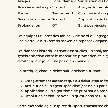
Pré‑jeu
Échauffement
Vérification du ti
Première mi‑temps
1ʳᵉ quart
Analyse du problè
Pause
Temps mort
Communication pr
Seconde mi‑temps
2ᵉ quart
Application de la 
Prolongation
OT
Suivi post‑incide
Les équipes utilisent des tableaux de bord qui agrèg
une alerte : le KPI « temps moyen de réponse » dépasse 
Les données historiques sont essentielles. En analysa
synchronisation entre le moteur de promotion et le s
d’éviter que le joueur ne passe en « pause ».
En pratique, chaque ticket suit le schéma suivant :
Enregistrement automatique du ticket avec métad
Attribution à un agent spécialisé (casino ou paris 
Application d’un algorithme de priorisation basé 
Résolution et clôture avec un questionnaire CSAT
Cette méthodologie, inspirée du sport, transforme ch