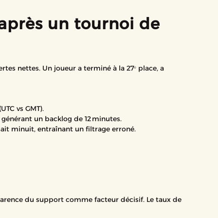
 après un tournoi de
tes nettes. Un joueur a terminé à la 27ᵉ place, a
 (UTC vs GMT).
, générant un backlog de 12 minutes.
t minuit, entraînant un filtrage erroné.
nsparence du support comme facteur décisif. Le taux de