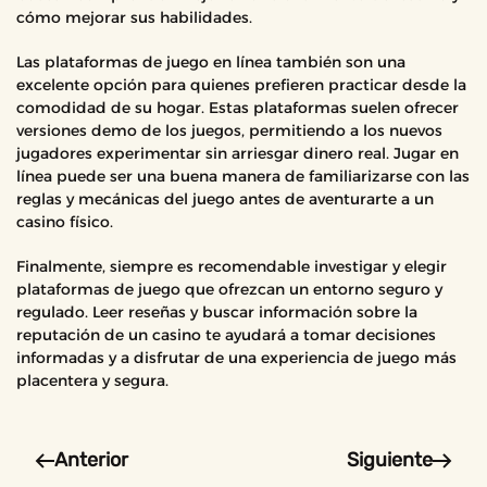
cómo mejorar sus habilidades.
Las plataformas de juego en línea también son una
excelente opción para quienes prefieren practicar desde la
comodidad de su hogar. Estas plataformas suelen ofrecer
versiones demo de los juegos, permitiendo a los nuevos
jugadores experimentar sin arriesgar dinero real. Jugar en
línea puede ser una buena manera de familiarizarse con las
reglas y mecánicas del juego antes de aventurarte a un
casino físico.
Finalmente, siempre es recomendable investigar y elegir
plataformas de juego que ofrezcan un entorno seguro y
regulado. Leer reseñas y buscar información sobre la
reputación de un casino te ayudará a tomar decisiones
informadas y a disfrutar de una experiencia de juego más
placentera y segura.
Anterior
Siguiente