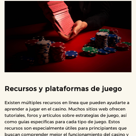
Recursos y plataformas de juego
Existen múltiples recursos en línea que pueden ayudarte a
aprender a jugar en el casino. Muchos sitios web ofrecen
tutoriales, foros y artículos sobre estrategias de juego, así
como guías específicas para cada tipo de juego. Estos
recursos son especialmente útiles para principiantes que
buscan comprender mejor el funcionamiento del casino y