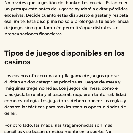
No olvides que la gestión del bankroll es crucial. Establecer
un presupuesto antes de jugar te ayudará a evitar pérdidas
excesivas. Decide cuánto estás dispuesto a gastar y respeta
ese límite. Esta disciplina no solo prolongará tu experiencia
de juego, sino que también permitirá que disfrutes sin
preocupaciones financieras.
Tipos de juegos disponibles en los
casinos
Los casinos ofrecen una amplia gama de juegos que se
dividen en dos categorías principales: juegos de mesa y
máquinas tragamonedas. Los juegos de mesa, como el
blackjack, la ruleta y el baccarat, requieren tanto habilidad
como estrategia. Los jugadores deben conocer las reglas y
desarrollar tácticas para maximizar sus oportunidades de
ganar.
Por otro lado, las máquinas tragamonedas son más
sencillas y se basan principalmente en la suerte. No