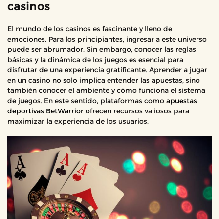
casinos
El mundo de los casinos es fascinante y lleno de
emociones. Para los principiantes, ingresar a este universo
puede ser abrumador. Sin embargo, conocer las reglas
básicas y la dinámica de los juegos es esencial para
disfrutar de una experiencia gratificante. Aprender a jugar
en un casino no solo implica entender las apuestas, sino
también conocer el ambiente y cómo funciona el sistema
de juegos. En este sentido, plataformas como
apuestas
deportivas BetWarrior
ofrecen recursos valiosos para
maximizar la experiencia de los usuarios.