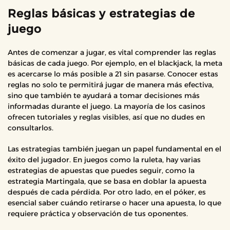
Reglas básicas y estrategias de
juego
Antes de comenzar a jugar, es vital comprender las reglas
básicas de cada juego. Por ejemplo, en el blackjack, la meta
es acercarse lo más posible a 21 sin pasarse. Conocer estas
reglas no solo te permitirá jugar de manera más efectiva,
sino que también te ayudará a tomar decisiones más
informadas durante el juego. La mayoría de los casinos
ofrecen tutoriales y reglas visibles, así que no dudes en
consultarlos.
Las estrategias también juegan un papel fundamental en el
éxito del jugador. En juegos como la ruleta, hay varias
estrategias de apuestas que puedes seguir, como la
estrategia Martingala, que se basa en doblar la apuesta
después de cada pérdida. Por otro lado, en el póker, es
esencial saber cuándo retirarse o hacer una apuesta, lo que
requiere práctica y observación de tus oponentes.