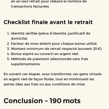
en un seul retrait pour réduire le nombre de
transactions facturées.
Checklist finale avant le retrait
Identité vérifiée (pièce d’identité, justificatif de
domicile).
Facteur de mise atteint pour chaque bonus utilisé.
Montant minimum de retrait respecté (souvent 20 €).
Bonus expiré ou converti en argent réel.
Méthode de paiement sélectionnée sans frais
supplémentaires.
En suivant ces étapes, vous transformez vos gains virtuels
en argent réel de façon fluide, tout en minimisant les
pertes liées aux frais ou aux conditions de mise.
Conclusion – 190 mots