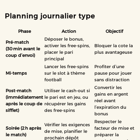
Planning journalier type
Phase
Action
Objectif
Déposer le bonus,
Pré‑match
activer les free‑spins,
Bloquer la cote la
(30 min avant le
placer le pari
plus avantageuse
coup d’envoi)
principal
Lancer les free‑spins
Profiter d’une
Mi‑temps
sur le slot à thème
pause pour jouer
football
sans distraction
Convertir les
Post‑match
Utiliser le cash‑out si
gains en argent
(immédiatement
le pari est en jeu, ou
réel avant
après le coup de
récupérer les gains
l’expiration du
sifflet)
des free‑spins
bonus
Respecter le
Vérifier les exigences
Soirée (2 h après
facteur de mise et
de mise, planifier le
le match)
préparer la
prochain dépôt