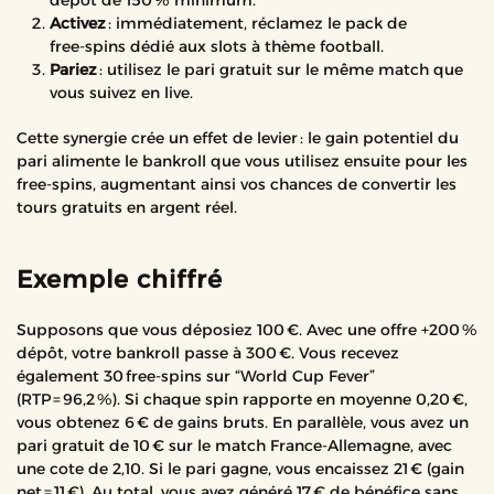
dépôt de 150 % minimum.
Activez
: immédiatement, réclamez le pack de
free‑spins dédié aux slots à thème football.
Pariez
: utilisez le pari gratuit sur le même match que
vous suivez en live.
Cette synergie crée un effet de levier : le gain potentiel du
pari alimente le bankroll que vous utilisez ensuite pour les
free‑spins, augmentant ainsi vos chances de convertir les
tours gratuits en argent réel.
Exemple chiffré
Supposons que vous déposiez 100 €. Avec une offre +200 %
dépôt, votre bankroll passe à 300 €. Vous recevez
également 30 free‑spins sur “World Cup Fever”
(RTP = 96,2 %). Si chaque spin rapporte en moyenne 0,20 €,
vous obtenez 6 € de gains bruts. En parallèle, vous avez un
pari gratuit de 10 € sur le match France‑Allemagne, avec
une cote de 2,10. Si le pari gagne, vous encaissez 21 € (gain
net = 11 €). Au total, vous avez généré 17 € de bénéfice sans