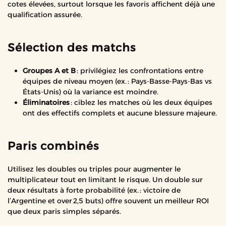
cotes élevées, surtout lorsque les favoris affichent déjà une
qualification assurée.
Sélection des matchs
Groupes A et B
: privilégiez les confrontations entre
équipes de niveau moyen (ex. : Pays‑Basse‑Pays‑Bas vs
États‑Unis) où la variance est moindre.
Éliminatoires
: ciblez les matches où les deux équipes
ont des effectifs complets et aucune blessure majeure.
Paris combinés
Utilisez les doubles ou triples pour augmenter le
multiplicateur tout en limitant le risque. Un double sur
deux résultats à forte probabilité (ex. : victoire de
l’Argentine et over 2,5 buts) offre souvent un meilleur ROI
que deux paris simples séparés.