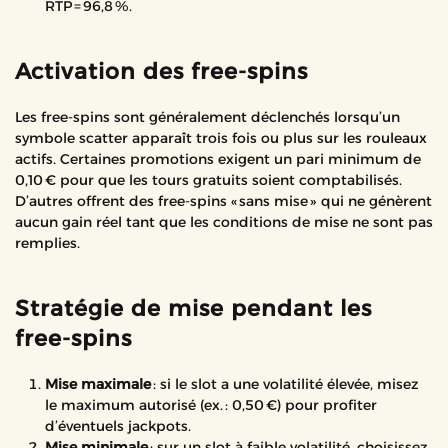
RTP = 96,8 %.
Activation des free‑spins
Les free‑spins sont généralement déclenchés lorsqu’un
symbole scatter apparaît trois fois ou plus sur les rouleaux
actifs. Certaines promotions exigent un pari minimum de
0,10 € pour que les tours gratuits soient comptabilisés.
D’autres offrent des free‑spins « sans mise » qui ne génèrent
aucun gain réel tant que les conditions de mise ne sont pas
remplies.
Stratégie de mise pendant les
free‑spins
Mise maximale
: si le slot a une volatilité élevée, misez
le maximum autorisé (ex. : 0,50 €) pour profiter
d’éventuels jackpots.
Mise minimale
: sur un slot à faible volatilité, choisissez