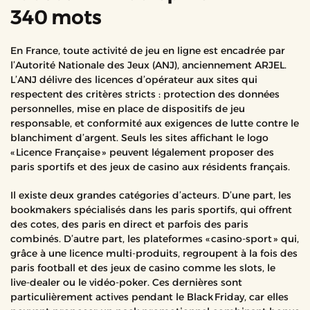
340 mots
En France, toute activité de jeu en ligne est encadrée par
l’Autorité Nationale des Jeux (ANJ), anciennement ARJEL.
L’ANJ délivre des licences d’opérateur aux sites qui
respectent des critères stricts : protection des données
personnelles, mise en place de dispositifs de jeu
responsable, et conformité aux exigences de lutte contre le
blanchiment d’argent. Seuls les sites affichant le logo
« Licence Française » peuvent légalement proposer des
paris sportifs et des jeux de casino aux résidents français.
Il existe deux grandes catégories d’acteurs. D’une part, les
bookmakers spécialisés dans les paris sportifs, qui offrent
des cotes, des paris en direct et parfois des paris
combinés. D’autre part, les plateformes « casino‑sport » qui,
grâce à une licence multi‑produits, regroupent à la fois des
paris football et des jeux de casino comme les slots, le
live‑dealer ou le vidéo‑poker. Ces dernières sont
particulièrement actives pendant le Black Friday, car elles