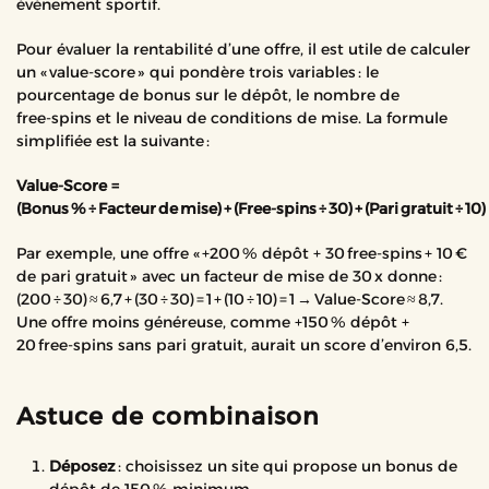
événement sportif.
Pour évaluer la rentabilité d’une offre, il est utile de calculer
un « value‑score » qui pondère trois variables : le
pourcentage de bonus sur le dépôt, le nombre de
free‑spins et le niveau de conditions de mise. La formule
simplifiée est la suivante :
Value‑Score =
(Bonus % ÷ Facteur de mise) + (Free‑spins ÷ 30) + (Pari gratuit ÷ 10)
Par exemple, une offre « +200 % dépôt + 30 free‑spins + 10 €
de pari gratuit » avec un facteur de mise de 30 x donne :
(200 ÷ 30) ≈ 6,7 + (30 ÷ 30) = 1 + (10 ÷ 10) = 1 → Value‑Score ≈ 8,7.
Une offre moins généreuse, comme +150 % dépôt +
20 free‑spins sans pari gratuit, aurait un score d’environ 6,5.
Astuce de combinaison
Déposez
: choisissez un site qui propose un bonus de