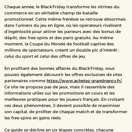
Chaque année, le Black Friday transforme les vitrines du
commerce en un véritable champ de bataille
promotionnel. Cette même frénésie se retrouve désormais
dans l’univers du jeu en ligne, où les opérateurs rivalisent
d’ingéniosité pour attirer les parieurs avec des bonus de
dépôt, des free‑spins et des paris gratuits. Au même
moment, la Coupe du Monde de football captive des
millions de spectateurs, créant un double pic d’intérêt :
celui du sport et celui des offres de jeu.
En profitant des bonnes affaires du Black Friday, vous
pouvez également découvrir les offres exclusives de sites
partenaires comme
https://www.achetez-grandnancy.fr/
.
Ce site ne propose pas de jeux, mais il rassemble des
informations utiles sur les promotions en cours et les
meilleures pratiques pour les joueurs français. En croisant
ces deux phénomènes, il devient possible de maximiser
son capital, de profiter de chaque match et de transformer
les free‑spins en gains réels.
Ce guide se décline en six étapes concrètes, chacune