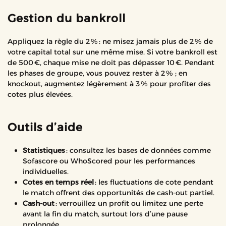
Gestion du bankroll
Appliquez la règle du 2 % : ne misez jamais plus de 2 % de
votre capital total sur une même mise. Si votre bankroll est
de 500 €, chaque mise ne doit pas dépasser 10 €. Pendant
les phases de groupe, vous pouvez rester à 2 % ; en
knockout, augmentez légèrement à 3 % pour profiter des
cotes plus élevées.
Outils d’aide
Statistiques
: consultez les bases de données comme
Sofascore ou WhoScored pour les performances
individuelles.
Cotes en temps réel
: les fluctuations de cote pendant
le match offrent des opportunités de cash‑out partiel.
Cash‑out
: verrouillez un profit ou limitez une perte
avant la fin du match, surtout lors d’une pause
prolongée.