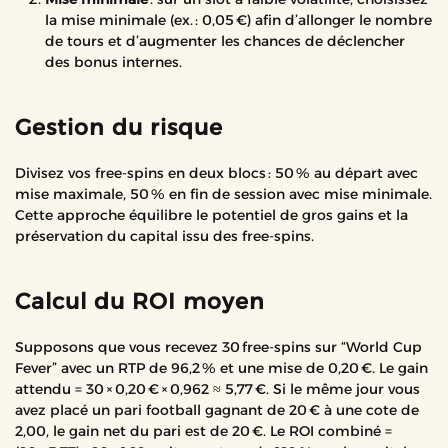
la mise minimale (ex. : 0,05 €) afin d’allonger le nombre
de tours et d’augmenter les chances de déclencher
des bonus internes.
Gestion du risque
Divisez vos free‑spins en deux blocs : 50 % au départ avec
mise maximale, 50 % en fin de session avec mise minimale.
Cette approche équilibre le potentiel de gros gains et la
préservation du capital issu des free‑spins.
Calcul du ROI moyen
Supposons que vous recevez 30 free‑spins sur “World Cup
Fever” avec un RTP de 96,2 % et une mise de 0,20 €. Le gain
attendu = 30 × 0,20 € × 0,962 ≈ 5,77 €. Si le même jour vous
avez placé un pari football gagnant de 20 € à une cote de
2,00, le gain net du pari est de 20 €. Le ROI combiné =