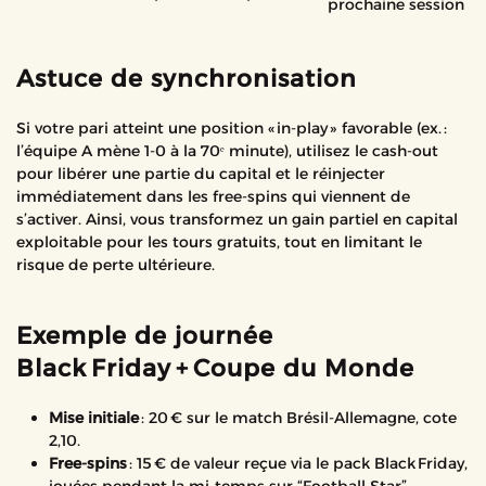
prochaine session
Astuce de synchronisation
Si votre pari atteint une position « in‑play » favorable (ex. :
l’équipe A mène 1‑0 à la 70ᵉ minute), utilisez le cash‑out
pour libérer une partie du capital et le réinjecter
immédiatement dans les free‑spins qui viennent de
s’activer. Ainsi, vous transformez un gain partiel en capital
exploitable pour les tours gratuits, tout en limitant le
risque de perte ultérieure.
Exemple de journée
Black Friday + Coupe du Monde
Mise initiale
: 20 € sur le match Brésil‑Allemagne, cote
2,10.
Free‑spins
: 15 € de valeur reçue via le pack Black Friday,