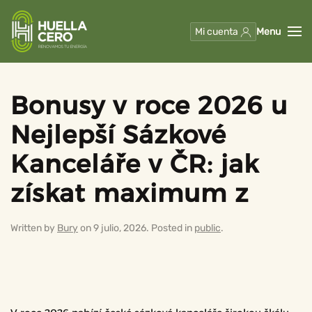
Mi cuenta
Menu
Skip to main content
Bonusy v roce 2026 u
Nejlepší Sázkové
Kanceláře v ČR: jak
získat maximum z
Written by
Bury
on
9 julio, 2026
. Posted in
public
.