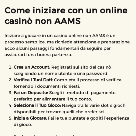
Come iniziare con un online
casinò non AAMS
Iniziare a giocare in un casinò online non AAMS è un
processo semplice, ma richiede attenzione e preparazione.
Ecco alcuni passaggi fondamentali da seguire per
assicurarti una buona partenza.
Crea un Account:
Registrati sul sito del casinò
scegliendo un nome utente e una password.
Verifica i Tuoi Dati:
Completa il processo di verifica
fornendo i documenti richiesti.
Fai un Deposito:
Scegli il metodo di pagamento
preferito per alimentare il tuo conto.
Seleziona il Tuo Gioco:
Naviga tra le varie slot e giochi
disponibili per trovare quelli che preferisci.
Inizia a Giocare:
Fai le tue puntate e goditi l’esperienza
di gioco.