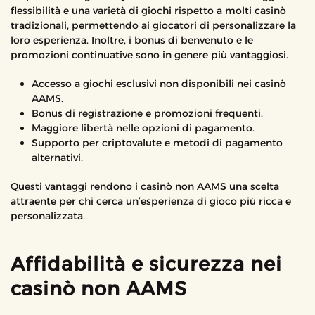
flessibilità e una varietà di giochi rispetto a molti casinò
tradizionali, permettendo ai giocatori di personalizzare la
loro esperienza. Inoltre, i bonus di benvenuto e le
promozioni continuative sono in genere più vantaggiosi.
Accesso a giochi esclusivi non disponibili nei casinò
AAMS.
Bonus di registrazione e promozioni frequenti.
Maggiore libertà nelle opzioni di pagamento.
Supporto per criptovalute e metodi di pagamento
alternativi.
Questi vantaggi rendono i casinò non AAMS una scelta
attraente per chi cerca un’esperienza di gioco più ricca e
personalizzata.
Affidabilità e sicurezza nei
casinò non AAMS