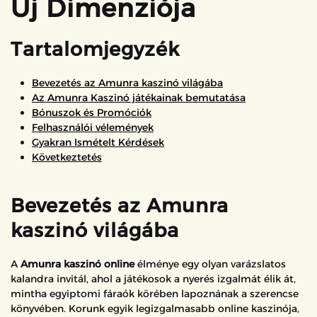
Új Dimenziója
Tartalomjegyzék
Bevezetés az Amunra kaszinó világába
Az Amunra Kaszinó játékainak bemutatása
Bónuszok és Promóciók
Felhasználói vélemények
Gyakran Ismételt Kérdések
Következtetés
Bevezetés az Amunra
kaszinó világába
A
Amunra kaszinó online
élménye egy olyan varázslatos
kalandra invitál, ahol a játékosok a nyerés izgalmát élik át,
mintha egyiptomi fáraók körében lapoznának a szerencse
könyvében. Korunk egyik legizgalmasabb online kaszinója,