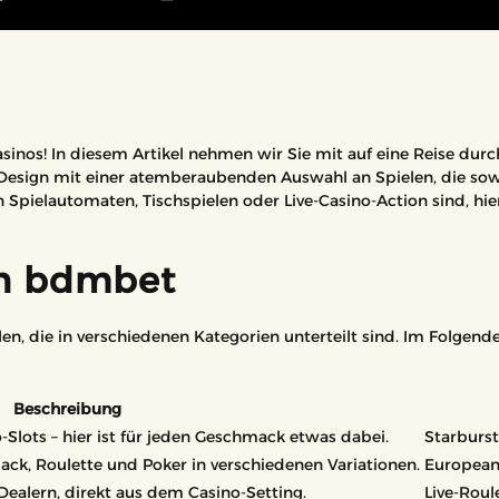
sinos! In diesem Artikel nehmen wir Sie mit auf eine Reise durc
Design mit einer atemberaubenden Auswahl an Spielen, die so
 Spielautomaten, Tischspielen oder Live-Casino-Action sind, hier
on bdmbet
en, die in verschiedenen Kategorien unterteilt sind. Im Folgend
Beschreibung
Slots – hier ist für jeden Geschmack etwas dabei.
Starburst
jack, Roulette und Poker in verschiedenen Variationen.
European 
Dealern, direkt aus dem Casino-Setting.
Live-Roule