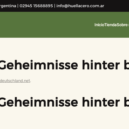
 Argentina | 02945 15688895 | info@huellacero.com.ar
Inicio
Tienda
Sobre 
Geheimnisse hinter
deutschland.net
.
Geheimnisse hinter