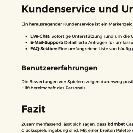
Kundenservice und Un
Ein herausragender Kundenservice ist ein Markenzei
Live-Chat:
Sofortige Unterstützung rund um die U
E-Mail-Support:
Detaillierte Anfragen für umfass
FAQ-Sektion:
Eine umfangreiche Liste von häufig g
Benutzererfahrungen
Die Bewertungen von Spielern zeigen durchweg posit
Hilfsbereitschaft des Personals.
Fazit
Zusammenfassend lässt sich sagen, dass
bdmbet
Cas
Glücksspielumgebung sind. Mit einer breiten Palette