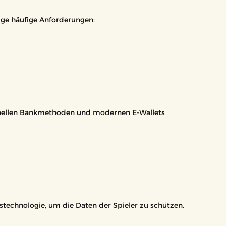
ige häufige Anforderungen:
ionellen Bankmethoden und modernen E-Wallets
gstechnologie, um die Daten der Spieler zu schützen.