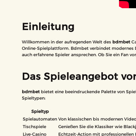
Einleitung
Willkommen in der aufregenden Welt des
bdmbet
Ca
Online-Spielplattform. Bdmbet verbindet modernes 
auch erfahrene Spieler ansprechen. Ob Sie ein Fan von
Das Spieleangebot v
bdmbet
bietet eine beeindruckende Palette von Spiel
Spieltypen:
Spieltyp
Spielautomaten
Von klassischen bis modernen Video-
Tischspiele
Genießen Sie die Klassiker wie Black
Live-Casino
Echtzeit-Action mit professionellen 