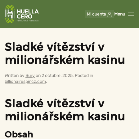
Mi cuenta
Menu
Skip to main content
Sladké vítězství v
milionářském kasinu
Written by
Bury
on
2 octubre, 2025
. Posted in
billionairespincz.com
.
Sladké vítězství v
milionářském kasinu
Obsah