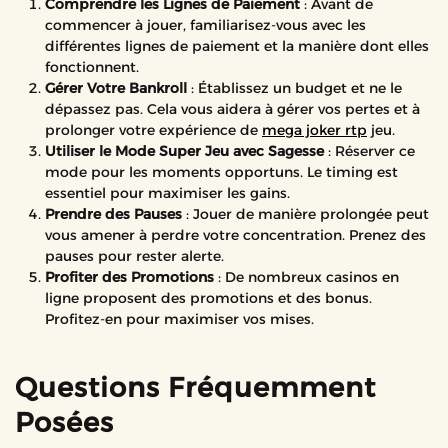
Comprendre les Lignes de Paiement
: Avant de
commencer à jouer, familiarisez-vous avec les
différentes lignes de paiement et la manière dont elles
fonctionnent.
Gérer Votre Bankroll
: Établissez un budget et ne le
dépassez pas. Cela vous aidera à gérer vos pertes et à
prolonger votre expérience de
mega joker rtp
jeu.
Utiliser le Mode Super Jeu avec Sagesse
: Réserver ce
mode pour les moments opportuns. Le timing est
essentiel pour maximiser les gains.
Prendre des Pauses
: Jouer de manière prolongée peut
vous amener à perdre votre concentration. Prenez des
pauses pour rester alerte.
Profiter des Promotions
: De nombreux casinos en
ligne proposent des promotions et des bonus.
Profitez-en pour maximiser vos mises.
Questions Fréquemment
Posées