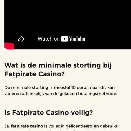
Wat is de minimale storting bij
Fatpirate Casino?
De minimale storting is meestal 10 euro, maar dit kan
variëren afhankelijk van de gekozen betalingsmethode.
Is Fatpirate Casino veilig?
Ja,
fatpirate casino
is volledig gelicentieerd en gebruikt