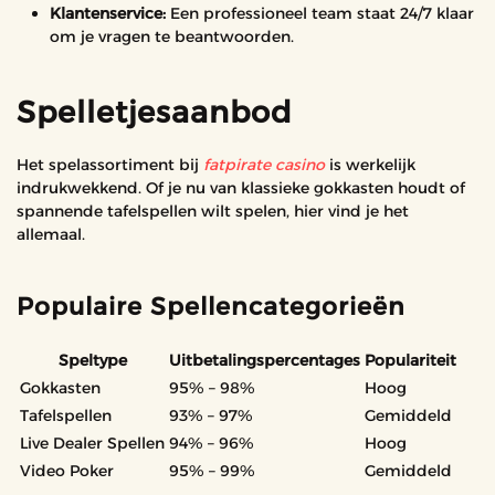
Klantenservice:
Een professioneel team staat 24/7 klaar
om je vragen te beantwoorden.
Spelletjesaanbod
Het spelassortiment bij
fatpirate casino
is werkelijk
indrukwekkend. Of je nu van klassieke gokkasten houdt of
spannende tafelspellen wilt spelen, hier vind je het
allemaal.
Populaire Spellencategorieën
Speltype
Uitbetalingspercentages
Populariteit
Gokkasten
95% – 98%
Hoog
Tafelspellen
93% – 97%
Gemiddeld
Live Dealer Spellen
94% – 96%
Hoog
Video Poker
95% – 99%
Gemiddeld