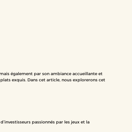
 mais également par son ambiance accueillante et
plats exquis. Dans cet article, nous explorerons cet
’investisseurs passionnés par les jeux et la