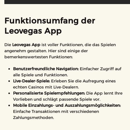
Funktionsumfang der
Leovegas App
Die
Leovegas App
ist voller Funktionen, die das Spielen
angenehm gestalten. Hier sind einige der
bemerkenswertesten Funktionen:
Benutzerfreundliche Navigation:
Einfacher Zugriff auf
alle Spiele und Funktionen.
Live-Dealer-Spiele:
Erleben Sie die Aufregung eines
echten Casinos mit Live-Dealern.
Personalisierte Spielempfehlungen:
Die App lernt Ihre
Vorlieben und schlägt passende Spiele vor.
Mobile Einzahlungs- und Auszahlungsmöglichkeiten:
Einfache Transaktionen mit verschiedenen
Zahlungsmethoden.