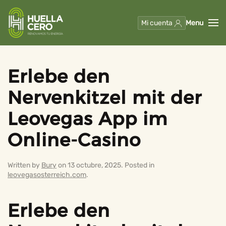
Mi cuenta
Menu
Skip to main content
Erlebe den
Nervenkitzel mit der
Leovegas App im
Online-Casino
Written by
Bury
on
13 octubre, 2025
. Posted in
leovegasosterreich.com
.
Erlebe den