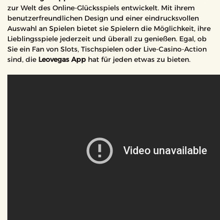
zur Welt des Online-Glücksspiels entwickelt. Mit ihrem
benutzerfreundlichen Design und einer eindrucksvollen
Auswahl an Spielen bietet sie Spielern die Möglichkeit, ihre
Lieblingsspiele jederzeit und überall zu genießen. Egal, ob
Sie ein Fan von Slots, Tischspielen oder Live-Casino-Action
sind, die
Leovegas App
hat für jeden etwas zu bieten.