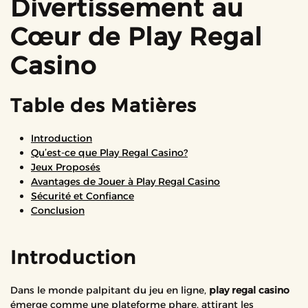
Divertissement au
Cœur de Play Regal
Casino
Table des Matières
Introduction
Qu’est-ce que Play Regal Casino?
Jeux Proposés
Avantages de Jouer à Play Regal Casino
Sécurité et Confiance
Conclusion
Introduction
Dans le monde palpitant du jeu en ligne,
play regal casino
émerge comme une plateforme phare, attirant les