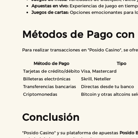
Apuestas en vivo:
Experiencias de juego en tiempo
Juegos de cartas:
Opciones emocionantes para los
Métodos de Pago con 
Para realizar transacciones en *Posido Casino*, se o
Método de Pago
Tipo
Tarjetas de crédito/débito
Visa, Mastercard
Billeteras electrónicas
Skrill, Neteller
Transferencias bancarias
Directas desde tu banco
Criptomonedas
Bitcoin y otras altcoins s
Conclusión
*Posido Casino* y su plataforma de apuestas
Posido 