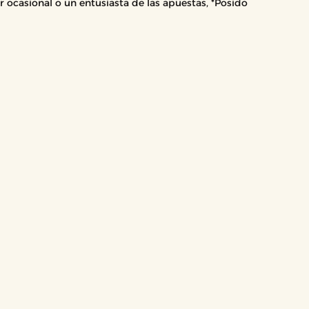
 ocasional o un entusiasta de las apuestas, *Posido