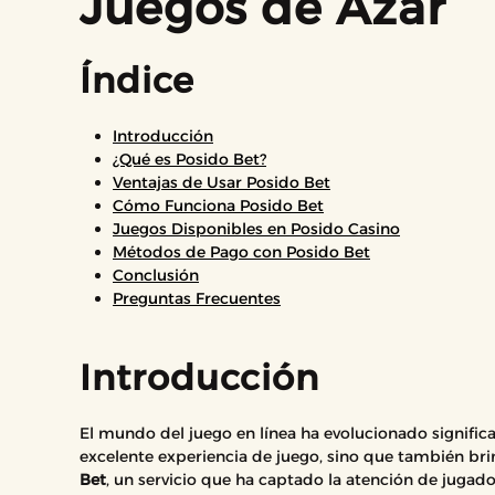
Juegos de Azar
Índice
Introducción
¿Qué es Posido Bet?
Ventajas de Usar Posido Bet
Cómo Funciona Posido Bet
Juegos Disponibles en Posido Casino
Métodos de Pago con Posido Bet
Conclusión
Preguntas Frecuentes
Introducción
El mundo del juego en línea ha evolucionado signific
excelente experiencia de juego, sino que también bri
Bet
, un servicio que ha captado la atención de jugad