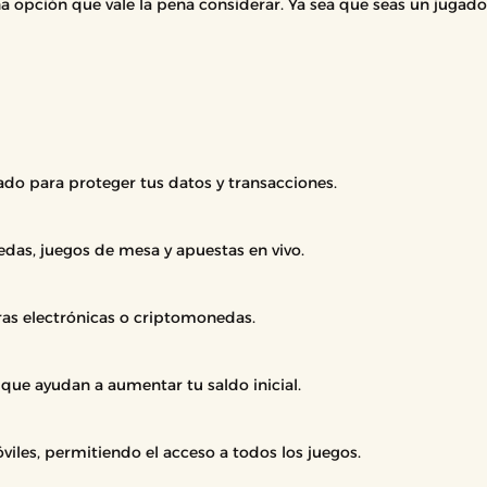
 opción que vale la pena considerar. Ya sea que seas un jugador
rado para proteger tus datos y transacciones.
as, juegos de mesa y apuestas en vivo.
eras electrónicas o criptomonedas.
 que ayudan a aumentar tu saldo inicial.
viles, permitiendo el acceso a todos los juegos.