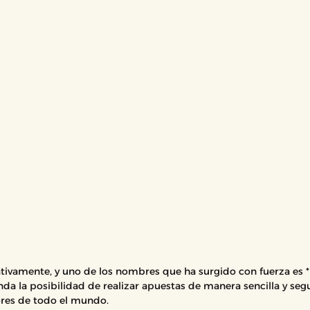
ativamente, y uno de los nombres que ha surgido con fuerza es *
nda la posibilidad de realizar apuestas de manera sencilla y s
ores de todo el mundo.