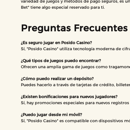
variedad de juegos y métodos de pago seguros, es una
Bet* tiene algo especial reservado para ti.
Preguntas Frecuentes
¿Es seguro jugar en Posido Casino?
Sí, *Posido Casino* utiliza tecnología moderna de cif
¿Qué tipos de juegos puedo encontrar?
Ofrecen una amplia gama de juegos como tragamoned
¿Cómo puedo realizar un depósito?
Puedes hacerlo a través de tarjetas de crédito, billet
¿Existen bonificaciones para nuevos jugadores?
Sí, hay promociones especiales para nuevos registros
¿Puedo jugar desde mi móvil?
Sí, *Posido Casino* es compatible con dispositivos mó