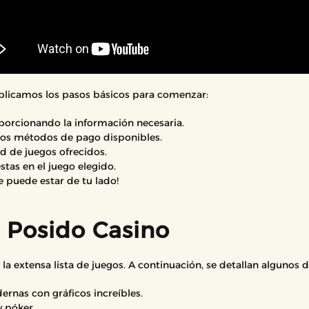
explicamos los pasos básicos para comenzar:
porcionando la información necesaria.
 los métodos de pago disponibles.
ad de juegos ofrecidos.
stas en el juego elegido.
e puede estar de tu lado!
 Posido Casino
la extensa lista de juegos. A continuación, se detallan algunos 
rnas con gráficos increíbles.
y póker.