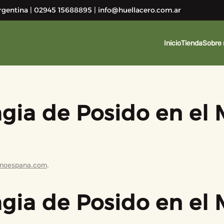
 Argentina | 02945 15688895 | info@huellacero.com.ar
Inicio
Tienda
Sobre 
gia de Posido en el
inoespana.com
.
gia de Posido en el