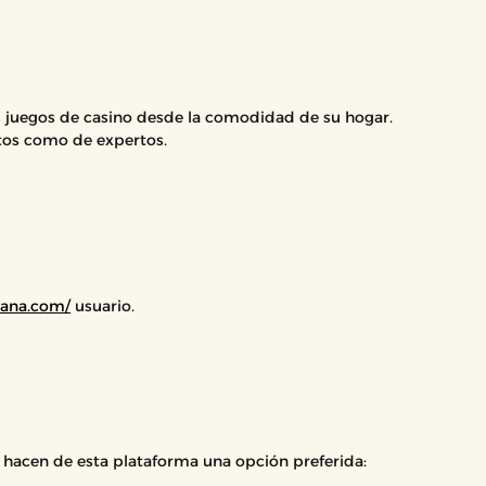
os juegos de casino desde la comodidad de su hogar.
atos como de expertos.
pana.com/
usuario.
e hacen de esta plataforma una opción preferida: