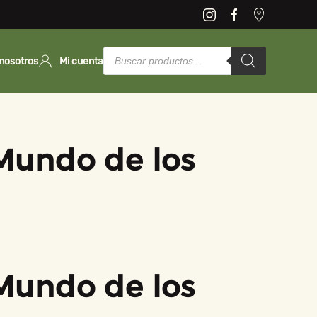
Products
search
nosotros
Mi cuenta
 Mundo de los
 Mundo de los