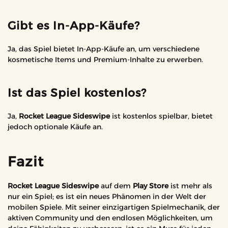
Gibt es In-App-Käufe?
Ja, das Spiel bietet In-App-Käufe an, um verschiedene
kosmetische Items und Premium-Inhalte zu erwerben.
Ist das Spiel kostenlos?
Ja,
Rocket League Sideswipe
ist kostenlos spielbar, bietet
jedoch optionale Käufe an.
Fazit
Rocket League Sideswipe
auf dem
Play Store
ist mehr als
nur ein Spiel; es ist ein neues Phänomen in der Welt der
mobilen Spiele. Mit seiner einzigartigen Spielmechanik, der
aktiven Community und den endlosen Möglichkeiten, um