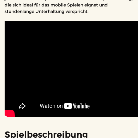
die sich ideal für das mobile Spielen eignet und
stundenlange Unterhaltung verspricht.
Spielbeschreibung