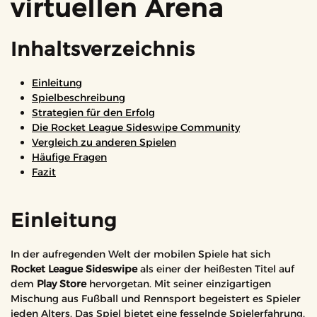
virtuellen Arena
Inhaltsverzeichnis
Einleitung
Spielbeschreibung
Strategien für den Erfolg
Die Rocket League Sideswipe Community
Vergleich zu anderen Spielen
Häufige Fragen
Fazit
Einleitung
In der aufregenden Welt der mobilen Spiele hat sich
Rocket League Sideswipe
als einer der heißesten Titel auf
dem
Play Store
hervorgetan. Mit seiner einzigartigen
Mischung aus Fußball und Rennsport begeistert es Spieler
jeden Alters. Das Spiel bietet eine fesselnde Spielerfahrung,