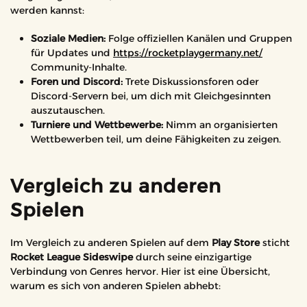
werden kannst:
Soziale Medien:
Folge offiziellen Kanälen und Gruppen
für Updates und
https://rocketplaygermany.net/
Community-Inhalte.
Foren und Discord:
Trete Diskussionsforen oder
Discord-Servern bei, um dich mit Gleichgesinnten
auszutauschen.
Turniere und Wettbewerbe:
Nimm an organisierten
Wettbewerben teil, um deine Fähigkeiten zu zeigen.
Vergleich zu anderen
Spielen
Im Vergleich zu anderen Spielen auf dem
Play Store
sticht
Rocket League Sideswipe
durch seine einzigartige
Verbindung von Genres hervor. Hier ist eine Übersicht,
warum es sich von anderen Spielen abhebt: