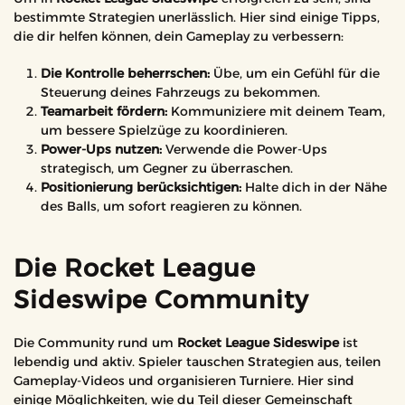
bestimmte Strategien unerlässlich. Hier sind einige Tipps,
die dir helfen können, dein Gameplay zu verbessern:
Die Kontrolle beherrschen:
Übe, um ein Gefühl für die
Steuerung deines Fahrzeugs zu bekommen.
Teamarbeit fördern:
Kommuniziere mit deinem Team,
um bessere Spielzüge zu koordinieren.
Power-Ups nutzen:
Verwende die Power-Ups
strategisch, um Gegner zu überraschen.
Positionierung berücksichtigen:
Halte dich in der Nähe
des Balls, um sofort reagieren zu können.
Die Rocket League
Sideswipe Community
Die Community rund um
Rocket League Sideswipe
ist
lebendig und aktiv. Spieler tauschen Strategien aus, teilen
Gameplay-Videos und organisieren Turniere. Hier sind
einige Möglichkeiten, wie du Teil dieser Gemeinschaft