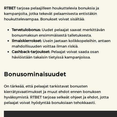
RTBET
tarjoaa pelaajilleen houkuttelevia bonuksia ja
kampanjoita, jotka tekevät pelaamisesta entistäkin
houkuttelevampaa. Bonukset voivat sisältää:
Tervetulobonus:
Uudet pelaajat saavat merkittävän
bonusmaksun ensimmäisestä talletuksesta.
Ilmaiskierrokset:
Usein jaetaan kolikkopeleihin, antaen
mahdollisuuden voittaa ilman riskiä.
Cashback-tarjoukset:
Pelaajat voivat saada osan
häviöistään takaisin tietyissä kampanjoissa.
Bonusominaisuudet
On tärkeää, että pelaajat tarkistavat bonusten
kierrätysvaatimukset ja muut ehdot ennen bonuksen
hyväksymistä. RTBET tarjoaa selkeät ohjeet ja ehdot, jotta
pelaajat voivat hyödyntää bonuksiaan tehokkaasti.