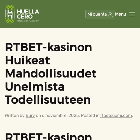
Mi cuenta
Menu
Skip to main content
RTBET-kasinon
Huikeat
Mahdollisuudet
Unelmista
Todellisuuteen
Written by
Bury
on
6 noviembre, 2025
. Posted in
rtbetsuomi.com
.
RTBET-kasinon