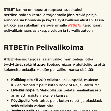
RTBET
kasino on noussut nopeasti suosituksi
nettikasinoiden kentällä tarjoamalla jännittäviä pelejä,
erinomaisia bonuksia ja käyttäjäystävällisen alustan. Tässä
artikkelissa sukellamme syvemmälle
RTBETin
tarjontaan,
pelivalikoimaan, asiakaspalveluun ja turvallisuuteen.
RTBETin Pelivalikoima
RTBET-kasino tarjoaa laajan valikoiman pelejä, jotka
tyydyttävät sekä
https://rtbetsuomi.com/
aloittelijoita että
kokeneita pelaajia. Heidän pelivalikoimansa sisältää:
Kolikkopelit:
Yli 200 erilaista kolikkopeliä, mukaan
lukien tunnetut pelit kuten Book of Ra ja Starburst.
Live-kasinopelit:
Mahdollisuus pelata reaaliaikaisesti
ammattimaisten jakajien kanssa.
Pöytäpelit:
Perinteiset pelit kuten ruletti ja blackjack,
sekä erilaisia variaatioita.