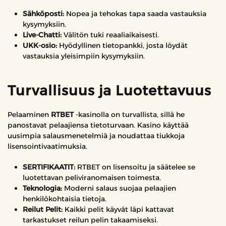
Sähköposti:
Nopea ja tehokas tapa saada vastauksia
kysymyksiin.
Live-Chatti:
Välitön tuki reaaliaikaisesti.
UKK-osio:
Hyödyllinen tietopankki, josta löydät
vastauksia yleisimpiin kysymyksiin.
Turvallisuus ja Luotettavuus
Pelaaminen
RTBET
-kasinolla on turvallista, sillä he
panostavat pelaajiensa tietoturvaan. Kasino käyttää
uusimpia salausmenetelmiä ja noudattaa tiukkoja
lisensointivaatimuksia.
SERTIFIKAATIT:
RTBET on lisensoitu ja säätelee se
luotettavan peliviranomaisen toimesta.
Teknologia:
Moderni salaus suojaa pelaajien
henkilökohtaisia tietoja.
Reilut Pelit:
Kaikki pelit käyvät läpi kattavat
tarkastukset reilun pelin takaamiseksi.