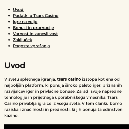
Uvod
Podatki o Tsars Casino
Igre na voljo
Bonusi in promocije
Varnost in zanesljivost
Zaključek
Pogosta vprašanja
Uvod
V svetu spletnega igranja,
tsars casino
izstopa kot ena od
najboljših platform, ki ponuja široko paleto iger, priznanih
razvijalcev iger in privlačne bonuse. Zaradi svoje napredne
tehnologije in prijetnega uporabniškega vmesnika, Tsars
Casino privablja igralce iz vsega sveta. V tem članku bomo
raziskali značilnosti in prednosti, ki jih ponuja ta edinstven
kazino.