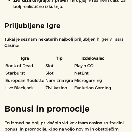
Živi kazino:
Igrajte s pravimi krupjeji v realnem času za
bolj realistično izkušnjo.
Priljubljene Igre
Tukaj je seznam nekaterih najbolj priljubljenih iger v Tsars
Casino:
Igra
Tip
Izdelovalec
Book of Dead
Slot
Play’n GO
Starburst
Slot
NetEnt
European Roulette
Namizna igra
Microgaming
Live Blackjack
Živi kazino
Evolution Gaming
Bonusi in promocije
En izmed najbolj privlačnih vidikov
tsars casino
so številni
bonusi in promocije, ki so na voljo novim in obstoječim