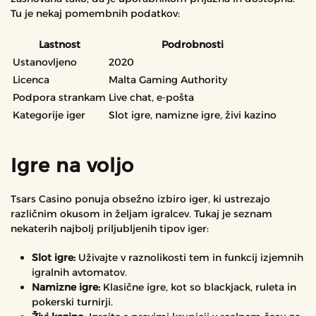
Tu je nekaj pomembnih podatkov:
Lastnost
Podrobnosti
Ustanovljeno
2020
Licenca
Malta Gaming Authority
Podpora strankam
Live chat, e-pošta
Kategorije iger
Slot igre, namizne igre, živi kazino
Igre na voljo
Tsars Casino ponuja obsežno izbiro iger, ki ustrezajo
različnim okusom in željam igralcev. Tukaj je seznam
nekaterih najbolj priljubljenih tipov iger:
Slot igre:
Uživajte v raznolikosti tem in funkcij izjemnih
igralnih avtomatov.
Namizne igre:
Klasične igre, kot so blackjack, ruleta in
pokerski turnirji.