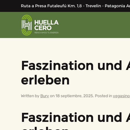
Ruta a Presa Futaleufú Km. 1,8 - Trevelin - Patagonia
Skip to main content
Faszination und 
erleben
Written by
Bury
on
18 septiembre, 2025
. Posted in
vegasin
Faszination und 