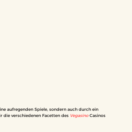
seine aufregenden Spiele, sondern auch durch ein
wir die verschiedenen Facetten des
Vegasino
Casinos