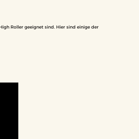
igh Roller geeignet sind. Hier sind einige der