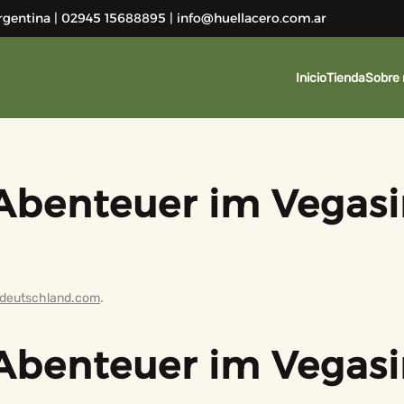
 Argentina | 02945 15688895 | info@huellacero.com.ar
Inicio
Tienda
Sobre 
Abenteuer im Vegasi
odeutschland.com
.
Abenteuer im Vegasi