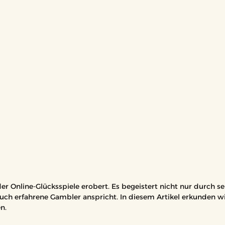
der Online-Glücksspiele erobert. Es begeistert nicht nur durch 
 auch erfahrene Gambler anspricht. In diesem Artikel erkunden 
n.