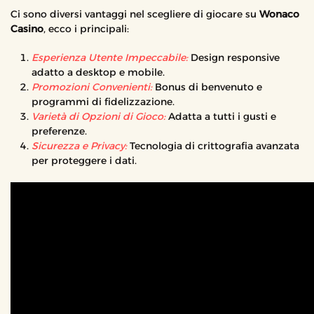
Ci sono diversi vantaggi nel scegliere di giocare su
Wonaco
Casino
, ecco i principali:
Esperienza Utente Impeccabile:
Design responsive
adatto a desktop e mobile.
Promozioni Convenienti:
Bonus di benvenuto e
programmi di fidelizzazione.
Varietà di Opzioni di Gioco:
Adatta a tutti i gusti e
preferenze.
Sicurezza e Privacy:
Tecnologia di crittografia avanzata
per proteggere i dati.