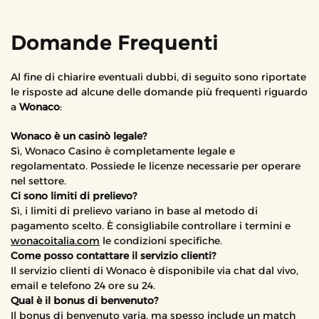
Domande Frequenti
Al fine di chiarire eventuali dubbi, di seguito sono riportate
le risposte ad alcune delle domande più frequenti riguardo
a
Wonaco
:
Wonaco è un casinò legale?
Sì, Wonaco Casino è completamente legale e
regolamentato. Possiede le licenze necessarie per operare
nel settore.
Ci sono limiti di prelievo?
Sì, i limiti di prelievo variano in base al metodo di
pagamento scelto. È consigliabile controllare i termini e
wonacoitalia.com
le condizioni specifiche.
Come posso contattare il servizio clienti?
Il servizio clienti di Wonaco è disponibile via chat dal vivo,
email e telefono 24 ore su 24.
Qual è il bonus di benvenuto?
Il bonus di benvenuto varia, ma spesso include un match