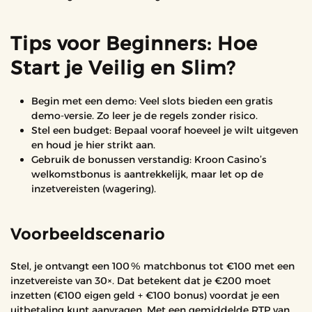
Tips voor Beginners: Hoe
Start je Veilig en Slim?
Begin met een demo: Veel slots bieden een gratis
demo‑versie. Zo leer je de regels zonder risico.
Stel een budget: Bepaal vooraf hoeveel je wilt uitgeven
en houd je hier strikt aan.
Gebruik de bonussen verstandig: Kroon Casino’s
welkomstbonus is aantrekkelijk, maar let op de
inzetvereisten (wagering).
Voorbeeldscenario
Stel, je ontvangt een 100 % matchbonus tot €100 met een
inzetvereiste van 30×. Dat betekent dat je €200 moet
inzetten (€100 eigen geld + €100 bonus) voordat je een
uitbetaling kunt aanvragen. Met een gemiddelde RTP van