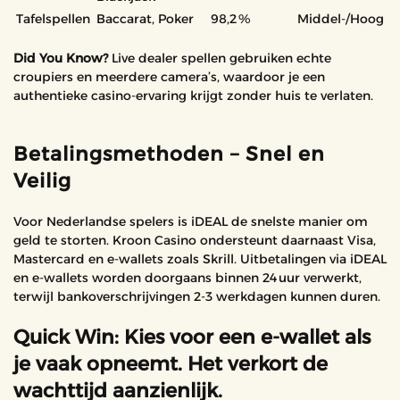
Tafelspellen
Baccarat, Poker
98,2 %
Middel‑/Hoog
Did You Know?
Live dealer spellen gebruiken echte
croupiers en meerdere camera’s, waardoor je een
authentieke casino‑ervaring krijgt zonder huis te verlaten.
Betalingsmethoden – Snel en
Veilig
Voor Nederlandse spelers is iDEAL de snelste manier om
geld te storten. Kroon Casino ondersteunt daarnaast Visa,
Mastercard en e‑wallets zoals Skrill. Uitbetalingen via iDEAL
en e‑wallets worden doorgaans binnen 24 uur verwerkt,
terwijl bankoverschrijvingen 2‑3 werkdagen kunnen duren.
Quick Win: Kies voor een e‑wallet als
je vaak opneemt. Het verkort de
wachttijd aanzienlijk.