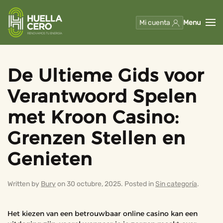
Mi cuenta
Menu
Skip to main content
De Ultieme Gids voor
Verantwoord Spelen
met Kroon Casino:
Grenzen Stellen en
Genieten
Written by
Bury
on
30 octubre, 2025
. Posted in
Sin categoría
.
Het kiezen van een betrouwbaar online casino kan een