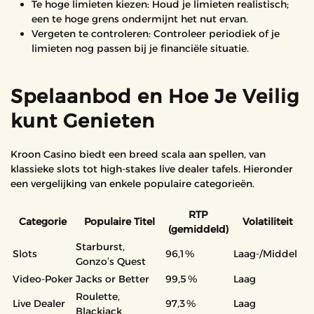
Te hoge limieten kiezen: Houd je limieten realistisch;
een te hoge grens ondermijnt het nut ervan.
Vergeten te controleren: Controleer periodiek of je
limieten nog passen bij je financiële situatie.
Spelaanbod en Hoe Je Veilig
kunt Genieten
Kroon Casino biedt een breed scala aan spellen, van
klassieke slots tot high‑stakes live dealer tafels. Hieronder
een vergelijking van enkele populaire categorieën.
RTP
Categorie
Populaire Titel
Volatiliteit
(gemiddeld)
Starburst,
Slots
96,1 %
Laag‑/Middel
Gonzo’s Quest
Video‑Poker
Jacks or Better
99,5 %
Laag
Roulette,
Live Dealer
97,3 %
Laag
Blackjack