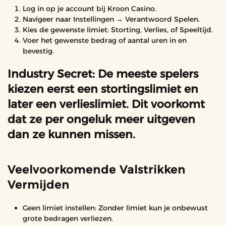
Log in op je account bij Kroon Casino.
Navigeer naar Instellingen → Verantwoord Spelen.
Kies de gewenste limiet: Storting, Verlies, of Speeltijd.
Voer het gewenste bedrag of aantal uren in en
bevestig.
Industry Secret: De meeste spelers
kiezen eerst een stortingslimiet en
later een verlieslimiet. Dit voorkomt
dat ze per ongeluk meer uitgeven
dan ze kunnen missen.
Veelvoorkomende Valstrikken
Vermijden
Geen limiet instellen: Zonder limiet kun je onbewust
grote bedragen verliezen.