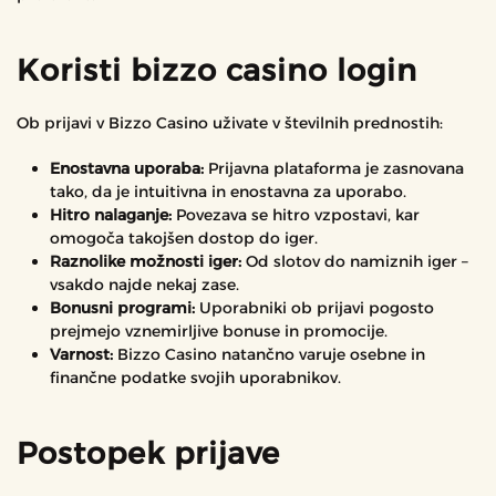
Koristi bizzo casino login
Ob prijavi v Bizzo Casino uživate v številnih prednostih:
Enostavna uporaba:
Prijavna plataforma je zasnovana
tako, da je intuitivna in enostavna za uporabo.
Hitro nalaganje:
Povezava se hitro vzpostavi, kar
omogoča takojšen dostop do iger.
Raznolike možnosti iger:
Od slotov do namiznih iger –
vsakdo najde nekaj zase.
Bonusni programi:
Uporabniki ob prijavi pogosto
prejmejo vznemirljive bonuse in promocije.
Varnost:
Bizzo Casino natančno varuje osebne in
finančne podatke svojih uporabnikov.
Postopek prijave