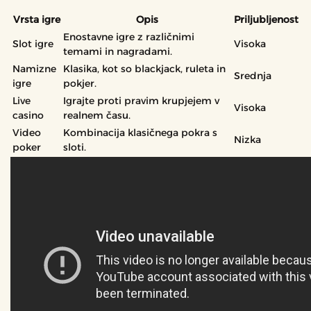
Vrsta igre
Opis
Priljubljenost
Enostavne igre z različnimi
Slot igre
Visoka
temami in nagradami.
Namizne
Klasika, kot so blackjack, ruleta in
Srednja
igre
pokjer.
Live
Igrajte proti pravim krupjejem v
Visoka
casino
realnem času.
Video
Kombinacija klasičnega pokra s
Nizka
poker
sloti.