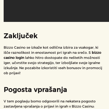
Zaključek
Bizzo Casino se izkaže kot odlična izbira za vsakogar, ki
išče raznolikost in enostavnost pri igrah na srečo. S
bizzo
casino login
lahko hitro dostopate do neštetih možnosti
iger, učvrstite svojo strategijo, ter izboljšate svoje igralne
izkušnje. Ne pozabite izkoristiti vseh bonusov in promocij
ob prijavi!
Pogosta vprašanja
V tem poglavju bomo odgovorili na nekatera pogosto
zastavljena vprašanja o prijavi in igrah v Bizzo Casinu: