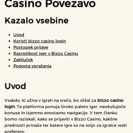
Casino Povezavo
Kazalo vsebine
Uvod
Koristi bizzo casino login
Postopek prijave
Raznolikost iger v Bizzo Casinu
Zaključek
Pogosta vprašanja
Uvod
Vsakdo, ki uživa v igrah na srečo, bo slišal za
bizzo casino
login
. Ta platforma ponuja široko paleto iger, navdušujoče
bonuse in izjemno enostavno navigacijo. V tem članku
bomo raziskali, kako se prijaviti v Bizzo Casino, kakšne
prednosti prinaša ter katere igre so na voljo za igralce vseh
preferenc.