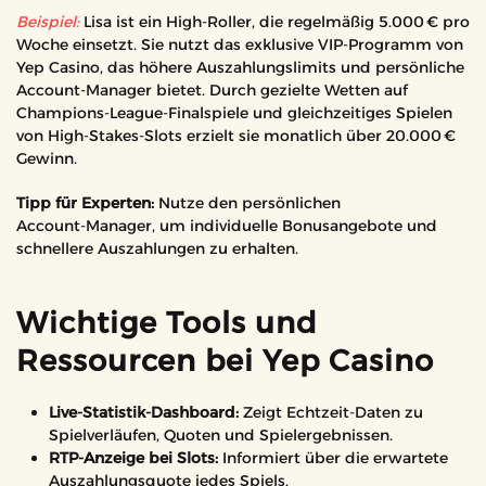
Beispiel:
Lisa ist ein High‑Roller, die regelmäßig 5.000 € pro
Woche einsetzt. Sie nutzt das exklusive VIP‑Programm von
Yep Casino, das höhere Auszahlungslimits und persönliche
Account‑Manager bietet. Durch gezielte Wetten auf
Champions‑League‑Finalspiele und gleichzeitiges Spielen
von High‑Stakes‑Slots erzielt sie monatlich über 20.000 €
Gewinn.
Tipp für Experten:
Nutze den persönlichen
Account‑Manager, um individuelle Bonusangebote und
schnellere Auszahlungen zu erhalten.
Wichtige Tools und
Ressourcen bei Yep Casino
Live‑Statistik‑Dashboard:
Zeigt Echtzeit‑Daten zu
Spielverläufen, Quoten und Spielergebnissen.
RTP‑Anzeige bei Slots:
Informiert über die erwartete
Auszahlungsquote jedes Spiels.