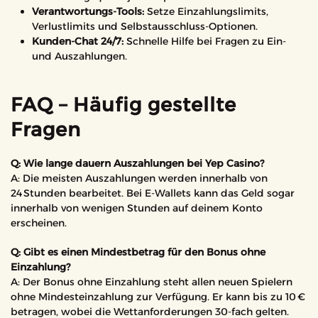
Verantwortungs‑Tools:
Setze Einzahlungslimits,
Verlustlimits und Selbstausschluss‑Optionen.
Kunden‑Chat 24/7:
Schnelle Hilfe bei Fragen zu Ein-
und Auszahlungen.
FAQ – Häufig gestellte
Fragen
Q: Wie lange dauern Auszahlungen bei Yep Casino?
A: Die meisten Auszahlungen werden innerhalb von
24 Stunden bearbeitet. Bei E‑Wallets kann das Geld sogar
innerhalb von wenigen Stunden auf deinem Konto
erscheinen.
Q: Gibt es einen Mindestbetrag für den Bonus ohne
Einzahlung?
A: Der Bonus ohne Einzahlung steht allen neuen Spielern
ohne Mindesteinzahlung zur Verfügung. Er kann bis zu 10 €
betragen, wobei die Wettanforderungen 30‑fach gelten.