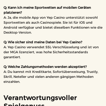
Q: Kann ich meine Sportwetten auf mobilen Geräten
platzieren?
A: Ja, die mobile App von Yep Casino unterstützt sowohl
Sportwetten als auch Casinospiele. Sie ist für iOS und
Android verfügbar und bietet dieselben Funktionen wie die
Desktop‑Version.
Q: Wie sicher sind meine Daten bei Yep Casino?
A: Yep Casino verwendet SSL‑Verschlüsselung und ist von
der MGA lizenziert, was hohe Sicherheitsstandards
garantiert.
Q: Welche Zahlungsmethoden werden akzeptiert?
A: Du kannst mit Kreditkarte, Sofortüberweisung, Trustly,
Skrill, Neteller und vielen anderen gängigen Methoden
einzahlen.
Verantwortungsvoller