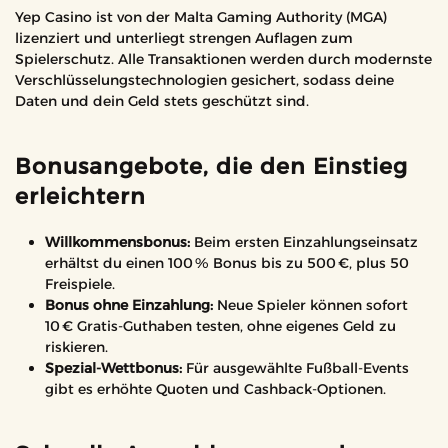
Yep Casino ist von der Malta Gaming Authority (MGA)
lizenziert und unterliegt strengen Auflagen zum
Spielerschutz. Alle Transaktionen werden durch modernste
Verschlüsselungstechnologien gesichert, sodass deine
Daten und dein Geld stets geschützt sind.
Bonusangebote, die den Einstieg
erleichtern
Willkommensbonus:
Beim ersten Einzahlungseinsatz
erhältst du einen 100 % Bonus bis zu 500 €, plus 50
Freispiele.
Bonus ohne Einzahlung:
Neue Spieler können sofort
10 € Gratis‑Guthaben testen, ohne eigenes Geld zu
riskieren.
Spezial‑Wettbonus:
Für ausgewählte Fußball‑Events
gibt es erhöhte Quoten und Cashback‑Optionen.