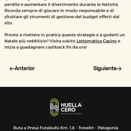
perdite e aumentare il divertimento durante le festività.
Ricorda sempre di giocare in modo responsabile e di
sfruttare gli strumenti di gestione del budget offerti dal
sito.
Pronto a mettere in pratica queste strategie e a goderti un
Natale più redditizio? Visita subito
Lottomatica Casino
e
inizia a guadagnare cashback fin da ora!
Anterior
Siguiente
Ruta a Presa Futaleufú Km. 1,8 - Trevelin - Patagonia