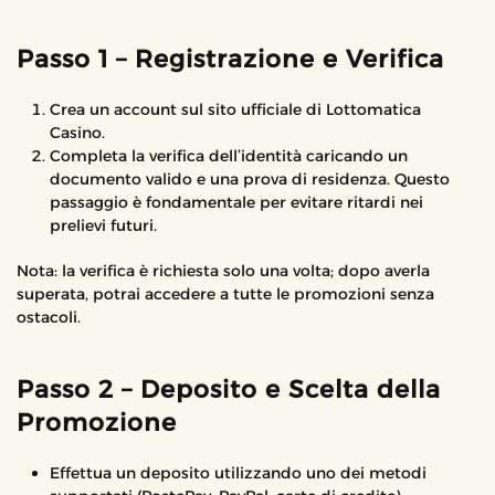
Passo 1 – Registrazione e Verifica
Crea un account sul sito ufficiale di Lottomatica
Casino.
Completa la verifica dell’identità caricando un
documento valido e una prova di residenza. Questo
passaggio è fondamentale per evitare ritardi nei
prelievi futuri.
Nota: la verifica è richiesta solo una volta; dopo averla
superata, potrai accedere a tutte le promozioni senza
ostacoli.
Passo 2 – Deposito e Scelta della
Promozione
Effettua un deposito utilizzando uno dei metodi