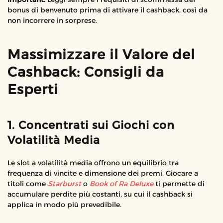
bonus di benvenuto prima di attivare il cashback, così da
non incorrere in sorprese.
Massimizzare il Valore del
Cashback: Consigli da
Esperti
1. Concentrati sui Giochi con
Volatilità Media
Le slot a volatilità media offrono un equilibrio tra
frequenza di vincite e dimensione dei premi. Giocare a
titoli come
Starburst
o
Book of Ra Deluxe
ti permette di
accumulare perdite più costanti, su cui il cashback si
applica in modo più prevedibile.