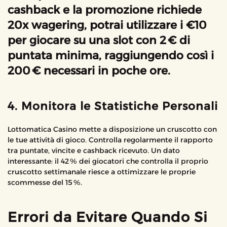
cashback e la promozione richiede
20x wagering, potrai utilizzare i €10
per giocare su una slot con 2 € di
puntata minima, raggiungendo così i
200 € necessari in poche ore.
4. Monitora le Statistiche Personali
Lottomatica Casino mette a disposizione un cruscotto con
le tue attività di gioco. Controlla regolarmente il rapporto
tra puntate, vincite e cashback ricevuto. Un dato
interessante: il 42 % dei giocatori che controlla il proprio
cruscotto settimanale riesce a ottimizzare le proprie
scommesse del 15 %.
Errori da Evitare Quando Si