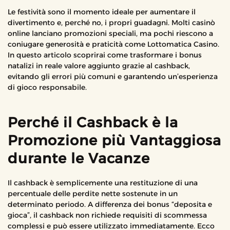
Le festività sono il momento ideale per aumentare il
divertimento e, perché no, i propri guadagni. Molti casinò
online lanciano promozioni speciali, ma pochi riescono a
coniugare generosità e praticità come Lottomatica Casino.
In questo articolo scoprirai come trasformare i bonus
natalizi in reale valore aggiunto grazie al cashback,
evitando gli errori più comuni e garantendo un’esperienza
di gioco responsabile.
Perché il Cashback è la
Promozione più Vantaggiosa
durante le Vacanze
Il cashback è semplicemente una restituzione di una
percentuale delle perdite nette sostenute in un
determinato periodo. A differenza dei bonus “deposita e
gioca”, il cashback non richiede requisiti di scommessa
complessi e può essere utilizzato immediatamente. Ecco