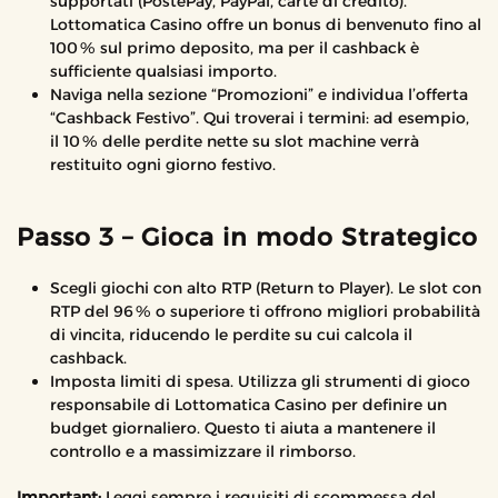
supportati (PostePay, PayPal, carte di credito).
Lottomatica Casino offre un bonus di benvenuto fino al
100 % sul primo deposito, ma per il cashback è
sufficiente qualsiasi importo.
Naviga nella sezione “Promozioni” e individua l’offerta
“Cashback Festivo”. Qui troverai i termini: ad esempio,
il 10 % delle perdite nette su slot machine verrà
restituito ogni giorno festivo.
Passo 3 – Gioca in modo Strategico
Scegli giochi con alto RTP (Return to Player). Le slot con
RTP del 96 % o superiore ti offrono migliori probabilità
di vincita, riducendo le perdite su cui calcola il
cashback.
Imposta limiti di spesa. Utilizza gli strumenti di gioco
responsabile di Lottomatica Casino per definire un
budget giornaliero. Questo ti aiuta a mantenere il
controllo e a massimizzare il rimborso.
Important:
Leggi sempre i requisiti di scommessa del